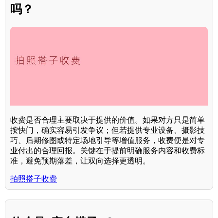
吗？
收费是否合理主要取决于提供的价值。如果对方只是简单
按快门，确实容易引发争议；但若提供专业设备、摄影技
巧、后期修图或特定场地引导等增值服务，收费便是对专
业付出的合理回报。关键在于提前明确服务内容和收费标
准，避免预期落差，让双向选择更透明。
拍照搭子收费