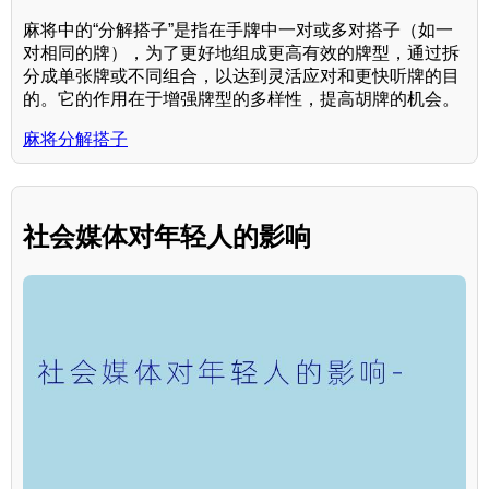
麻将中的“分解搭子”是指在手牌中一对或多对搭子（如一
对相同的牌），为了更好地组成更高有效的牌型，通过拆
分成单张牌或不同组合，以达到灵活应对和更快听牌的目
的。它的作用在于增强牌型的多样性，提高胡牌的机会。
麻将分解搭子
社会媒体对年轻人的影响