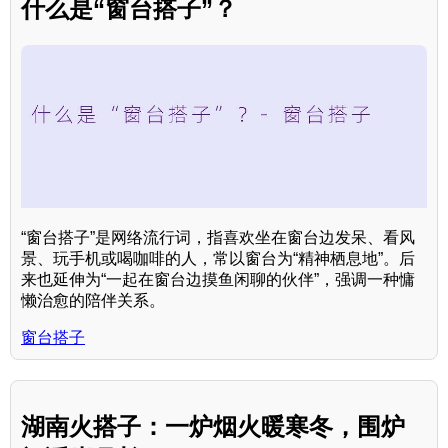
什么是“窗台搭子”？
“窗台搭子”是网络流行词，指喜欢坐在窗台边发呆、看风
景、玩手机或喝咖啡的人，常以窗台为“精神栖息地”。后
来也延伸为“一起在窗台边摸鱼闲聊的伙伴”，强调一种慵
懒治愈的陪伴关系。
窗台搭子
湖南火搭子：一炉烟火暖寒冬，围炉