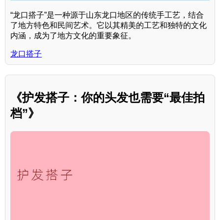
“龙口搭子”是一种源于山东龙口地区的传统手工艺，结合
了地方特色和民间艺术。它以其精美的工艺和独特的文化
内涵，成为了地方文化的重要象征。
龙口搭子
《护发搭子：你的头发也需要“最佳拍
档”》