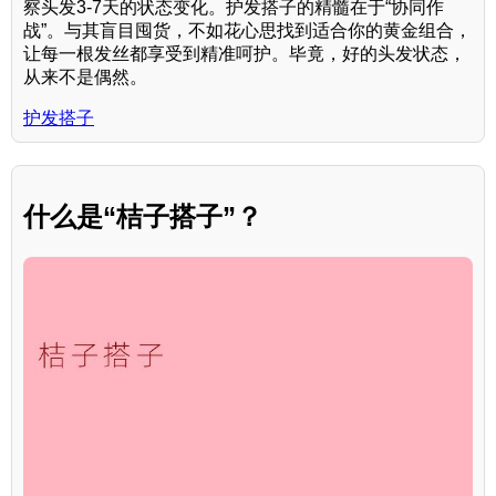
察头发3-7天的状态变化。护发搭子的精髓在于“协同作
战”。与其盲目囤货，不如花心思找到适合你的黄金组合，
让每一根发丝都享受到精准呵护。毕竟，好的头发状态，
从来不是偶然。
护发搭子
什么是“桔子搭子”？