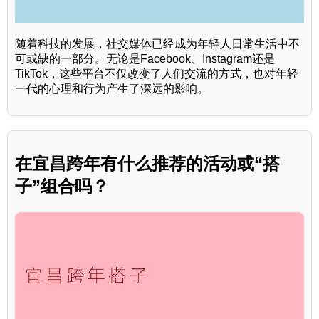
随着科技的发展，社交媒体已经成为年轻人日常生活中不
可或缺的一部分。无论是Facebook、Instagram还是
TikTok，这些平台不仅改变了人们交流的方式，也对年轻
一代的心理和行为产生了深远的影响。
在宜昌跨年有什么推荐的活动或“搭
子”组合吗？