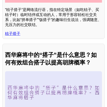
“桔子搭子”是网络流行语，指在特定场景（如吃桔子、买
桔子时）临时结伴或互动的人，常用于形容轻松社交关
系，比如“拼单搭子”“饭搭子”的趣味衍生说法，强调随意、
无压力的社交联结。
桔子搭子
西华麻将中的“搭子”是什么意思？如
何有效组合搭子以提高胡牌概率？