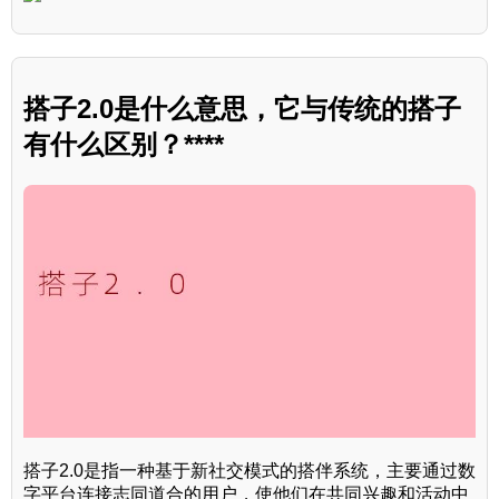
搭子2.0是什么意思，它与传统的搭子
有什么区别？****
搭子2.0是指一种基于新社交模式的搭伴系统，主要通过数
字平台连接志同道合的用户，使他们在共同兴趣和活动中