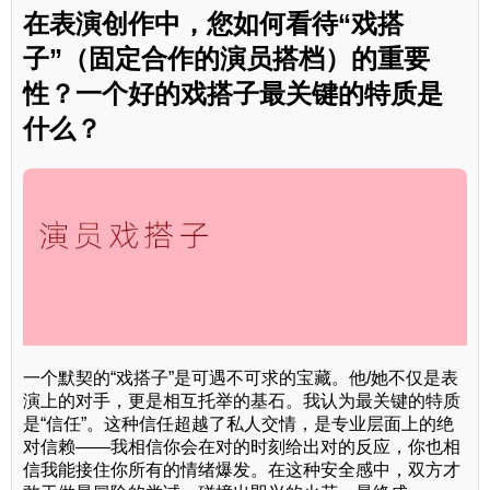
在表演创作中，您如何看待“戏搭
子”（固定合作的演员搭档）的重要
性？一个好的戏搭子最关键的特质是
什么？
一个默契的“戏搭子”是可遇不可求的宝藏。他/她不仅是表
演上的对手，更是相互托举的基石。我认为最关键的特质
是“信任”。这种信任超越了私人交情，是专业层面上的绝
对信赖——我相信你会在对的时刻给出对的反应，你也相
信我能接住你所有的情绪爆发。在这种安全感中，双方才