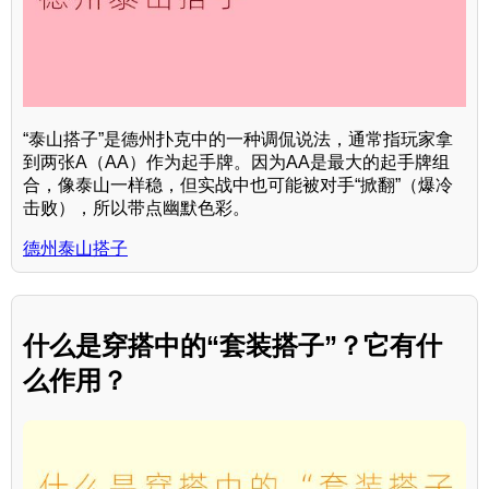
“泰山搭子”是德州扑克中的一种调侃说法，通常指玩家拿
到两张A（AA）作为起手牌。因为AA是最大的起手牌组
合，像泰山一样稳，但实战中也可能被对手“掀翻”（爆冷
击败），所以带点幽默色彩。
德州泰山搭子
什么是穿搭中的“套装搭子”？它有什
么作用？