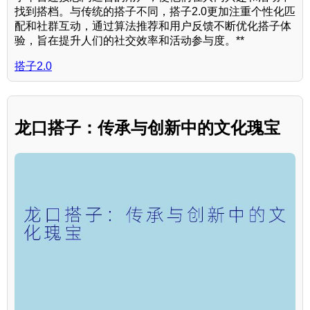
找到搭档。与传统的搭子不同，搭子2.0更加注重个性化匹
配和社群互动，通过算法推荐和用户反馈不断优化搭子体
验，旨在提升人们的社交效率和活动参与度。**
搭子2.0
龙口搭子：传承与创新中的文化瑰宝