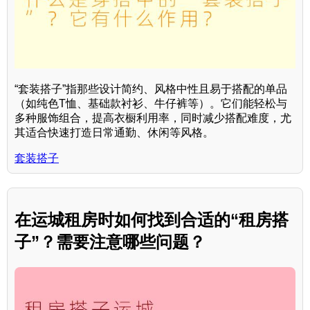
“套装搭子”指那些设计简约、风格中性且易于搭配的单品
（如纯色T恤、基础款衬衫、牛仔裤等）。它们能轻松与
多种服饰组合，提高衣橱利用率，同时减少搭配难度，尤
其适合快速打造日常通勤、休闲等风格。
套装搭子
在运城租房时如何找到合适的“租房搭
子”？需要注意哪些问题？