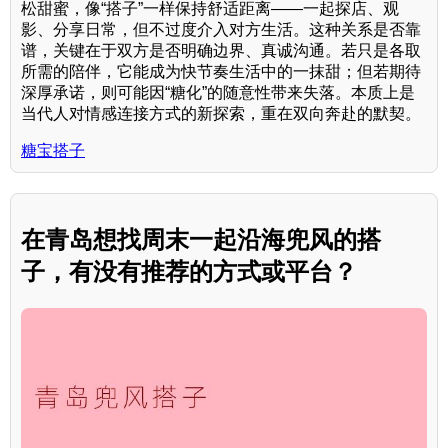
松甜蜜，像“搭子”一样保持舒适距离——一起探店、观
影、分享日常，但不过度介入对方生活。这种关系是否靠
谱，关键在于双方是否明确边界、真诚沟通。若只是各取
所需的陪伴，它能成为快节奏生活中的一抹甜；但若期待
深厚承诺，则可能因“糖化”的随意性带来失落。本质上是
当代人对情感连接方式的新探索，重在双向奔赴的默契。
糖宝搭子
在青岛想找周末一起沿海兜风的搭
子，有没有推荐的方式或平台？