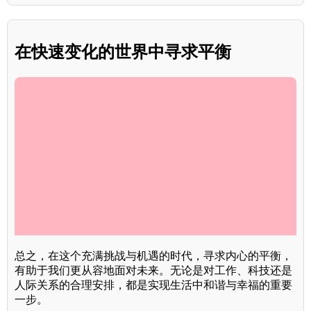
在快速变化的世界中寻求平衡
总之，在这个充满挑战与机遇的时代，寻求内心的平衡，
有助于我们更从容地面对未来。无论是对工作、科技还是
人际关系的合理安排，都是实现生活中和谐与幸福的重要
一步。