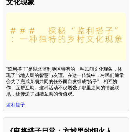
文化现象
“监利搭子”是湖北监利地区特有的一种民间文化现象，体
现了当地人民的智慧与友谊。在这一传统中，村民们通常
会为了完成某项共同的任务而自发组成“搭子”，相互协
作、互帮互助。这种活动不仅增强了邻里之间的情感联
系，还传递了团结互助的价值观。
监利搭子
《麻将搭子日常：方城里的烟火人