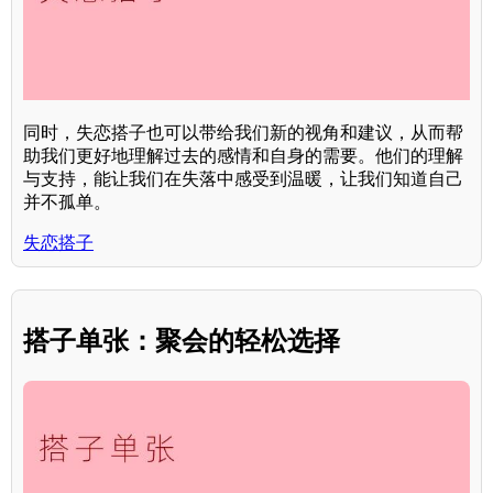
同时，失恋搭子也可以带给我们新的视角和建议，从而帮
助我们更好地理解过去的感情和自身的需要。他们的理解
与支持，能让我们在失落中感受到温暖，让我们知道自己
并不孤单。
失恋搭子
搭子单张：聚会的轻松选择