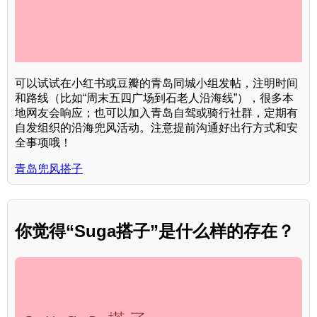
可以试试在小红书或豆瓣的青岛同城小组发帖，注明时间
和路线（比如“周末五四广场到石老人沿海线”），很多本
地网友会响应；也可以加入青岛自驾或骑行社群，定期有
自发组织的沿海兜风活动。注意提前沟通好出行方式和安
全事项哦！
青岛兜风搭子
你觉得“Suga搭子”是什么样的存在？