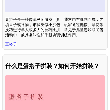
豆搭子是一种传统民间游戏工具，通常由布缝制而成，内
填豆子或谷物，形状类似小沙包。玩家通过抛接、翻花等
技巧进行单人或多人的技巧比拼，常见于儿童游戏或民俗
活动中，兼具趣味性和手眼协调训练作用。
豆搭子
什么是蛋搭子拼装？如何开始拼装？