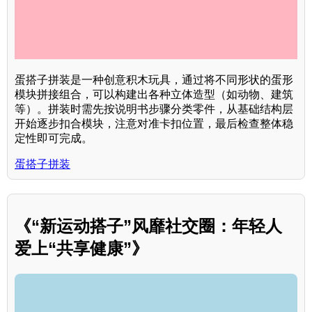
蛋搭子拼装是一种创意积木玩具，通过将不同形状的蛋形
模块拼接组合，可以构建出各种立体造型（如动物、建筑
等）。拼装时需先按说明书步骤分类零件，从基础结构层
开始逐步扣合模块，注意对准卡扣位置，最后检查整体稳
定性即可完成。
蛋搭子拼装
《“新运动搭子”风靡社交圈：年轻人
爱上“共享健康”》