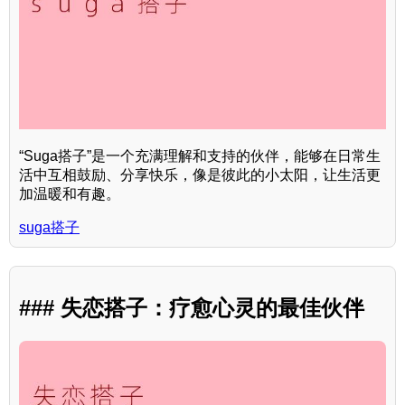
“Suga搭子”是一个充满理解和支持的伙伴，能够在日常生
活中互相鼓励、分享快乐，像是彼此的小太阳，让生活更
加温暖和有趣。
suga搭子
### 失恋搭子：疗愈心灵的最佳伙伴