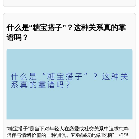
什么是“糖宝搭子”？这种关系真的靠
谱吗？
“糖宝搭子”是当下对年轻人在恋爱或社交关系中追求纯粹
陪伴与情绪价值的一种调侃。它强调彼此像“吃糖”一样轻