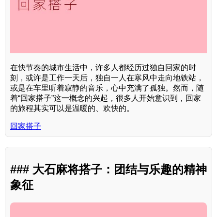
在快节奏的城市生活中，许多人都经历过独自回家的时
刻，或许是工作一天后，独自一人在寒风中走向地铁站，
或是在车里听着寂静的音乐，心中充满了孤独。然而，随
着“回家搭子”这一概念的兴起，很多人开始意识到，回家
的旅程其实可以是温暖的、欢快的。
回家搭子
### 大石麻将搭子：团结与乐趣的精神
象征