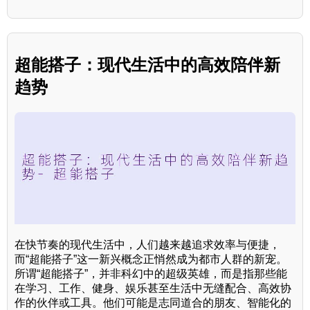
超能搭子：现代生活中的高效陪伴新
趋势
在快节奏的现代生活中，人们越来越追求效率与便捷，
而“超能搭子”这一新兴概念正悄然成为都市人群的新宠。
所谓“超能搭子”，并非科幻中的超级英雄，而是指那些能
在学习、工作、健身、娱乐甚至生活中无缝配合、高效协
作的伙伴或工具。他们可能是志同道合的朋友、智能化的