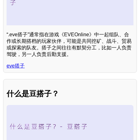
“.eve搭子”通常指在游戏《EVEOnline》中一起组队、合
作或长期搭档的玩家伙伴，可能是共同挖矿、战斗、贸易
或探索的队友。搭子之间往往有默契分工，比如一人负责
驾驶，另一人负责后勤支援。
eve搭子
什么是豆搭子？