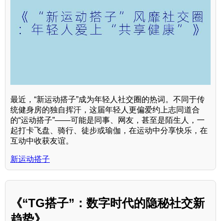
最近，“新运动搭子”成为年轻人社交圈的热词。不同于传
统健身房的独自挥汗，这届年轻人更偏爱约上志同道合
的“运动搭子”——可能是同事、网友，甚至是陌生人，一
起打卡飞盘、骑行、徒步或瑜伽，在运动中分享快乐，在
互动中收获友谊。
新运动搭子
《“TG搭子”：数字时代的隐秘社交新
趋势》