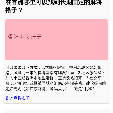
在香洲哪里可以找到长期固定的麻将
搭子？
可以试试以下方式：1.本地棋牌室：香洲老城区如朝阳
路、凤凰北一带的棋牌室常有牌友组局；2.社区微信群：
加入小区或香洲本地生活群，直接发帖招募；3.社交平
台：珠海论坛或豆瓣同城小组偶尔有招募帖。建议提前约
定好规则（如广东麻将、筹码大小），避免纠纷哦！
香洲麻将搭子