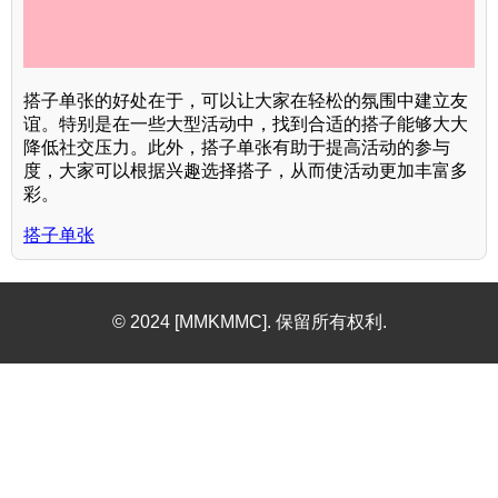
搭子单张的好处在于，可以让大家在轻松的氛围中建立友
谊。特别是在一些大型活动中，找到合适的搭子能够大大
降低社交压力。此外，搭子单张有助于提高活动的参与
度，大家可以根据兴趣选择搭子，从而使活动更加丰富多
彩。
搭子单张
© 2024 [MMKMMC]. 保留所有权利.