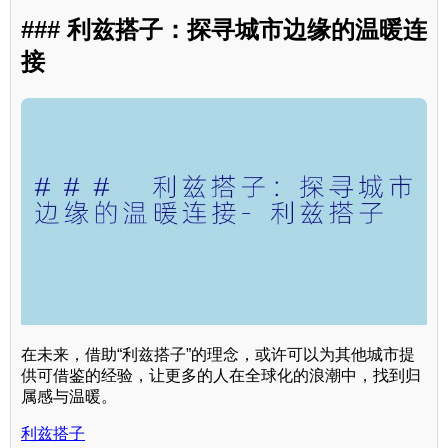
### 利兹搭子：探寻城市边缘的温暖连
接
在未来，借助“利兹搭子”的理念，或许可以为其他城市提
供可借鉴的经验，让更多的人在全球化的浪潮中，找到归
属感与温暖。
利兹搭子