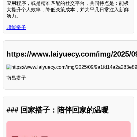
应用程序，或是精准匹配的社交平台，共同特点是：能极
大提升个人效率，降低决策成本，并为平凡日常注入新鲜
活力。
超能搭子
https://www.laiyuecy.com/img/2025/0
南昌搭子
### 回家搭子：陪伴回家的温暖