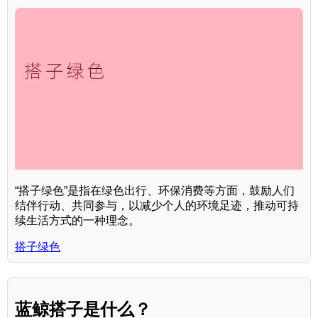
“搭子绿色”是指在绿色出行、环保消费等方面，鼓励人们
结伴行动、共同参与，以减少个人的环境足迹，推动可持
续生活方式的一种理念。
搭子绿色
蓝鲸搭子是什么？