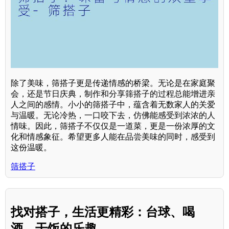
除了美味，筛搭子更是传递情感的桥梁。无论是在家庭聚
会，还是节日庆典，制作和分享筛搭子的过程总能增进亲
人之间的感情。小小的筛搭子中，蕴含着无数家人的关爱
与温暖。无论冷热，一口咬下去，仿佛能感受到浓浓的人
情味。因此，筛搭子不仅仅是一道菜，更是一份浓厚的文
化和情感象征。希望更多人能在品尝美味的同时，感受到
这份温暖。
筛搭子
找对搭子，生活更精彩：台球、喝
酒、干饭的乐趣