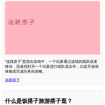
“连跳搭子”是指在游戏中，一个玩家通过连续的跳跃或者
移动，迅速找到另一个玩家进行组队或合作，以提升游戏
体验或完成任务的策略。
连跳搭子
什么是饭搭子旅游搭子逛？