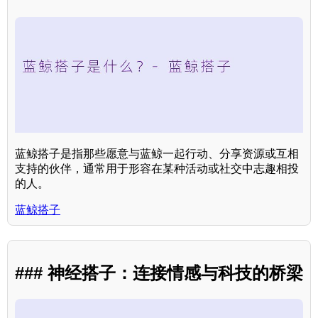
蓝鲸搭子是指那些愿意与蓝鲸一起行动、分享资源或互相
支持的伙伴，通常用于形容在某种活动或社交中志趣相投
的人。
蓝鲸搭子
### 神经搭子：连接情感与科技的桥梁