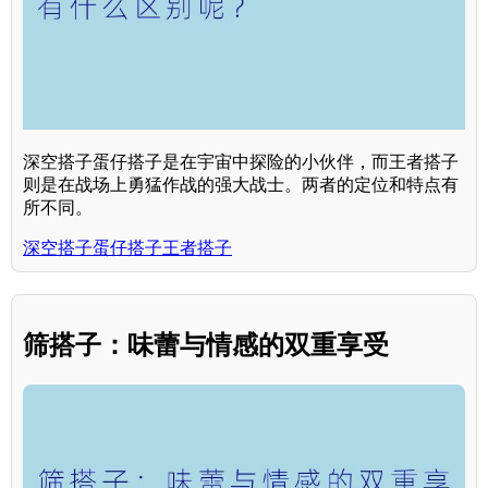
深空搭子蛋仔搭子是在宇宙中探险的小伙伴，而王者搭子
则是在战场上勇猛作战的强大战士。两者的定位和特点有
所不同。
深空搭子蛋仔搭子王者搭子
筛搭子：味蕾与情感的双重享受