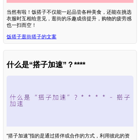
当然有啦！饭搭子不仅能一起品尝各种美食，还能在挑选
衣服时互相给意见，逛街的乐趣成倍提升，购物的疲劳感
也一扫而空！
饭搭子逛街搭子的文案
什么是“搭子加速”？****
“搭子加速”指的是通过搭伴或合作的方式，利用彼此的资