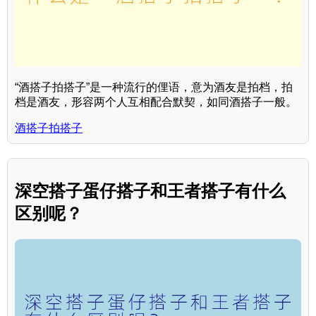
“酒搭子拍搭子”是一种流行的俚语，意为酒友是拍档，拍
档是酒友，形容两个人互相配合默契，如同酒搭子一般。
酒搭子拍搭子
深空搭子蛋仔搭子和王者搭子有什么
区别呢？