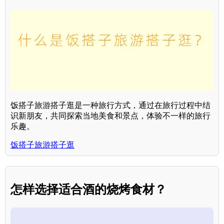
饭搭子旅游搭子逛是一种旅行方式，通过在旅行过程中结
识新朋友，共同探索当地美食和景点，体验不一样的旅行
乐趣。
饭搭子旅游搭子逛
怎样选择适合酒的烧烤食材？