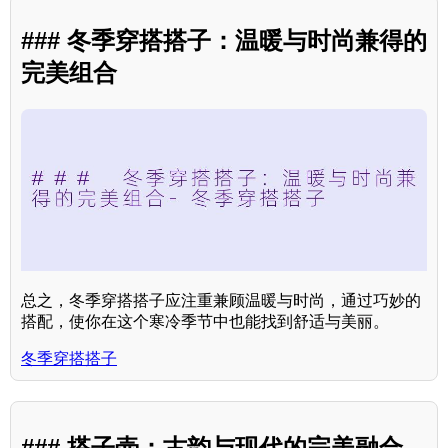
### 冬季穿搭搭子：温暖与时尚兼得的
完美组合
总之，冬季穿搭搭子应注重兼顾温暖与时尚，通过巧妙的
搭配，使你在这个寒冷季节中也能找到舒适与美丽。
冬季穿搭搭子
### 搭子壶：古韵与现代的完美融合