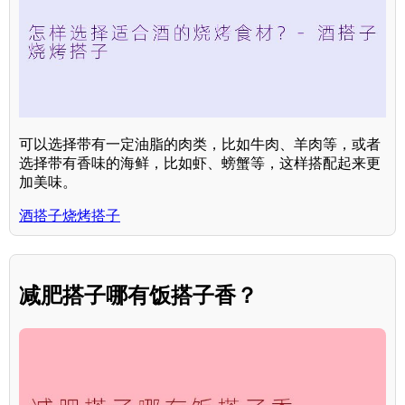
可以选择带有一定油脂的肉类，比如牛肉、羊肉等，或者
选择带有香味的海鲜，比如虾、螃蟹等，这样搭配起来更
加美味。
酒搭子烧烤搭子
减肥搭子哪有饭搭子香？