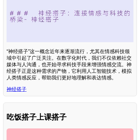
“神经搭子”这一概念近年来逐渐流行，尤其在情感科技领
域中引起了广泛关注。在数字化时代，我们不仅依赖社交
媒体与人沟通，也开始寻求科技手段来增强情感交流。神
经搭子正是这种需求的产物，它利用人工智能技术，模拟
人类情感反应，帮助我们更好地理解和表达情感。
神经搭子
吃饭搭子上课搭子