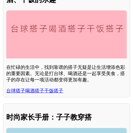
在忙碌的生活中，找到靠谱的搭子无疑是让生活增添色彩
的重要因素。无论是打台球、喝酒还是一起享受美食，搭
子的存在让每一项活动都变得更加有趣。
台球搭子喝酒搭子干饭搭子
时尚家长手册：子子教穿搭