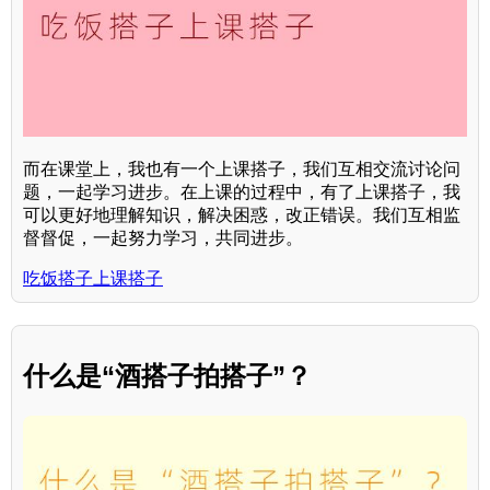
而在课堂上，我也有一个上课搭子，我们互相交流讨论问
题，一起学习进步。在上课的过程中，有了上课搭子，我
可以更好地理解知识，解决困惑，改正错误。我们互相监
督督促，一起努力学习，共同进步。
吃饭搭子上课搭子
什么是“酒搭子拍搭子”？