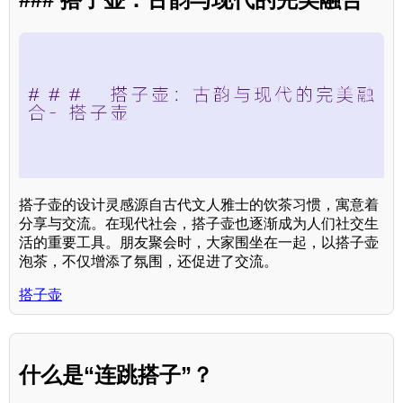
搭子壶的设计灵感源自古代文人雅士的饮茶习惯，寓意着
分享与交流。在现代社会，搭子壶也逐渐成为人们社交生
活的重要工具。朋友聚会时，大家围坐在一起，以搭子壶
泡茶，不仅增添了氛围，还促进了交流。
搭子壶
什么是“连跳搭子”？