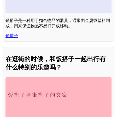
锁搭子是一种用于扣合物品的器具，通常由金属或塑料制
成，用来保证物品不易打开或移动。
锁搭子
在逛街的时候，和饭搭子一起出行有
什么特别的乐趣吗？