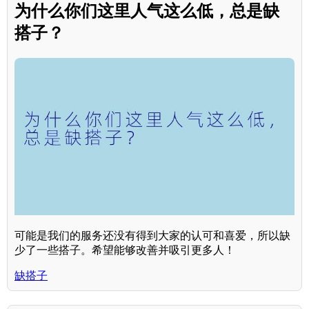
为什么你们这里人气这么低，总是缺
搭子？
可能是我们的服务还没有得到大家的认可和喜爱，所以缺
少了一些搭子。希望能够改善并吸引更多人！
缺搭子