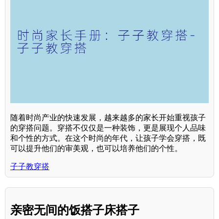
随着时尚产业的快速发展，越来越多的家长开始重视孩子
的穿搭问题。穿搭不仅仅是一种装饰，更是展现个人品味
和个性的方式。在这个时尚的年代，让孩子学会穿搭，既
可以提升他们的审美观，也可以培养他们的个性。
子子教穿搭
亲密无间的饭搭子床搭子