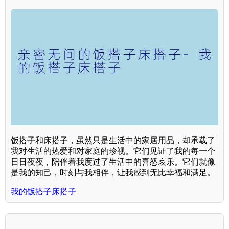
饭搭子和床搭子，虽然只是生活中的家居用品，却承载了
我对生活的热爱和对家庭的珍视。它们见证了我的每一个
日日夜夜，陪伴着我度过了生活中的喜怒哀乐。它们就像
是我的知己，时刻与我相伴，让我感到无比幸福和满足。
我的饭搭子床搭子