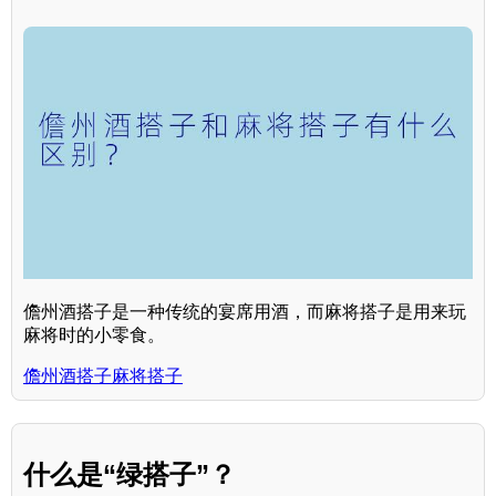
儋州酒搭子是一种传统的宴席用酒，而麻将搭子是用来玩
麻将时的小零食。
儋州酒搭子麻将搭子
什么是“绿搭子”？