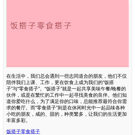
在生活中，我们总会遇到一些志同道合的朋友，他们不仅
陪伴我们上课、工作，更在饮食上成为我们的“饭搭
子”与“零食搭子”。“饭搭子”就是一起共享美味午餐/晚餐的
伙伴，或是在繁忙的工作中一起寻找美食的良伴。他们知
道你爱吃什么，为了满足你的口味，总能推荐最符合你需
求的餐厅。而“零食搭子”则是在休闲时光中一起品味各种
小吃的朋友，咸的、甜的，种类繁多，让我们的生活更加
丰富多彩。
饭搭子零食搭子