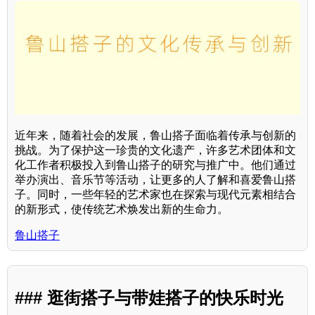
近年来，随着社会的发展，鲁山搭子面临着传承与创新的
挑战。为了保护这一珍贵的文化遗产，许多艺术团体和文
化工作者积极投入到鲁山搭子的研究与推广中。他们通过
举办演出、音乐节等活动，让更多的人了解和喜爱鲁山搭
子。同时，一些年轻的艺术家也在探索与现代元素相结合
的新形式，使传统艺术焕发出新的生命力。
鲁山搭子
### 逛街搭子与带娃搭子的快乐时光