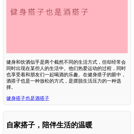
健身和饮酒似乎是两个截然不同的生活方式，但却经常会
同时出现在某些人的生活中。他们热爱运动的过程，同时
也享受着和朋友们一起喝酒的乐趣。在健身搭子的眼中，
酒搭子也是一种放松的方式，是摆脱生活压力的一种选
择。
健身搭子也是酒搭子
自家搭子，陪伴生活的温暖