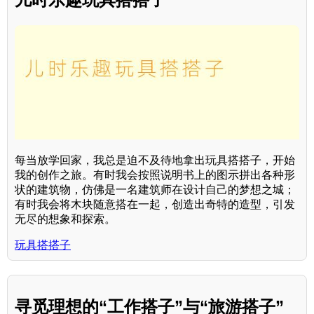
每当放学回家，我总是迫不及待地拿出玩具搭搭子，开始
我的创作之旅。有时我会按照说明书上的图示拼出各种形
状的建筑物，仿佛是一名建筑师在设计自己的梦想之城；
有时我会将木块随意搭在一起，创造出奇特的造型，引发
无尽的想象和探索。
玩具搭搭子
寻觅理想的“工作搭子”与“旅游搭子”