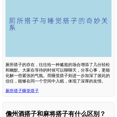
厕所搭子的存在，往往给一种尴尬的场合增添了几分轻松
和幽默。大家在等待的时候可以聊聊天，分享心事，更能
化解一些紧张的气氛。而睡觉搭子则进一步加深了彼此的
信任，能够在同一个空间中入眠，体现了深厚的友情。
厕所搭子睡觉搭子
儋州酒搭子和麻将搭子有什么区别？