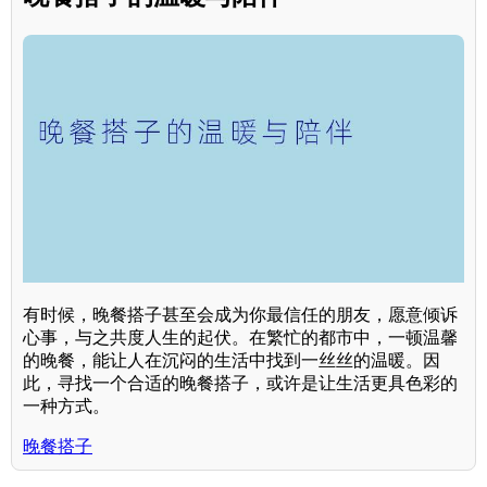
有时候，晚餐搭子甚至会成为你最信任的朋友，愿意倾诉
心事，与之共度人生的起伏。在繁忙的都市中，一顿温馨
的晚餐，能让人在沉闷的生活中找到一丝丝的温暖。因
此，寻找一个合适的晚餐搭子，或许是让生活更具色彩的
一种方式。
晚餐搭子