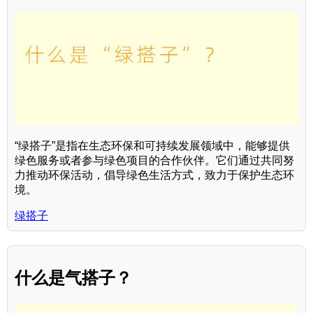
“绿搭子”是指在生态环保和可持续发展领域中，能够提供
绿色服务或者参与绿色项目的合作伙伴。它们通过共同努
力推动环保活动，倡导绿色生活方式，致力于保护生态环
境。
绿搭子
什么是气搭子？