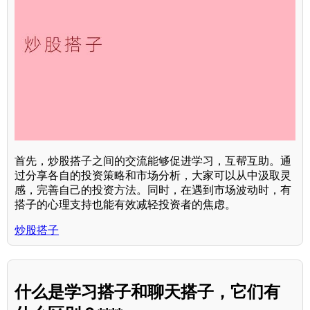
首先，炒股搭子之间的交流能够促进学习，互帮互助。通
过分享各自的投资策略和市场分析，大家可以从中汲取灵
感，完善自己的投资方法。同时，在遇到市场波动时，有
搭子的心理支持也能有效减轻投资者的焦虑。
炒股搭子
什么是学习搭子和聊天搭子，它们有