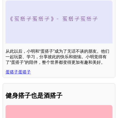
从此以后，小明和“蛋搭子”成为了无话不谈的朋友。他们
一起玩耍、学习，分享彼此的快乐和烦恼。小明觉得有
了“蛋搭子”的陪伴，整个世界都变得更加有趣和美好。
蛋搭子蛋搭子
健身搭子也是酒搭子