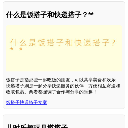
什么是饭搭子和快递搭子？**
饭搭子是指那些一起吃饭的朋友，可以共享美食和欢乐；
快递搭子则是一起分享快递服务的伙伴，方便相互寄送和
收取包裹。两者都强调了合作与分享的乐趣！
饭搭子快递搭子文案
儿时乐趣玩具搭搭子