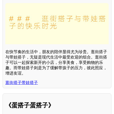
在快节奏的生活中，朋友的陪伴显得尤为珍贵。逛街搭子
与带娃搭子，无疑是现代生活中最受欢迎的组合。逛街搭
子可以一起探索新开的小店，分享美食，享受购物的乐
趣。而带娃搭子则是为了缓解带孩子的压力，彼此照应，
增进友谊。
逛街搭子带娃搭子
《蛋搭子蛋搭子》