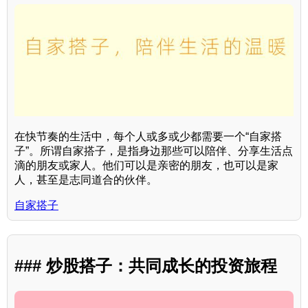
在快节奏的生活中，每个人或多或少都需要一个“自家搭
子”。所谓自家搭子，是指身边那些可以陪伴、分享生活点
滴的朋友或家人。他们可以是亲密的朋友，也可以是家
人，甚至是志同道合的伙伴。
自家搭子
### 炒股搭子：共同成长的投资旅程