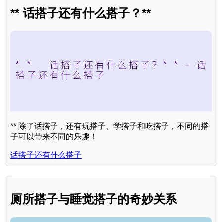
** 话搭子还有什么搭子？**
** 除了话搭子，还有玩搭子、学搭子和吃搭子，不同的搭
子可以带来不同的乐趣！
话搭子还有什么搭子
厕所搭子与睡觉搭子的奇妙关系