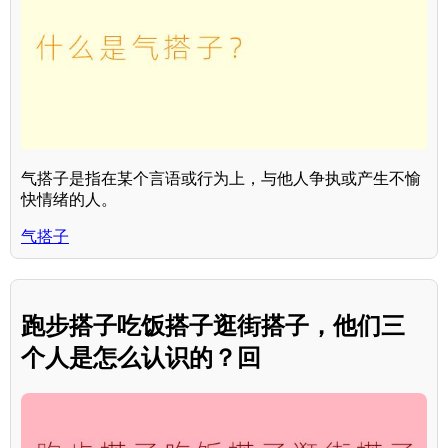
气搭子是指在某个言语或行为上，与他人争执或产生不愉
快情绪的人。
气搭子
跑步搭子吃饭搭子逛街搭子，他们三
个人是怎么认识的？回