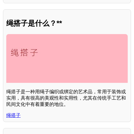
绳搭子是什么？**
绳搭子是一种用绳子编织或绑定的艺术品，常用于装饰或
实用，具有很高的美观性和实用性，尤其在传统手工艺和
民间文化中有着重要的地位。
绳搭子