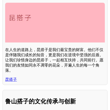
在人生的道路上，昆搭子是我们最宝贵的财富。他们不仅
是伴随我们成长的知音，更是我们在逆境中坚强的后盾。
让我们珍惜身边的昆搭子，一起相互扶持，共同前行。愿
我们的友情如同永不凋零的花朵，开遍人生的每一个角
落。
昆搭子
鲁山搭子的文化传承与创新