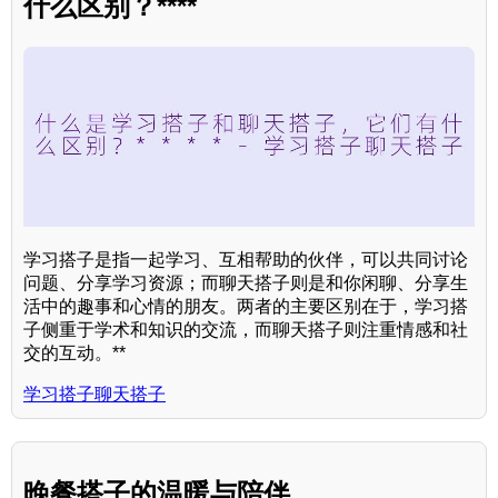
什么区别？****
学习搭子是指一起学习、互相帮助的伙伴，可以共同讨论
问题、分享学习资源；而聊天搭子则是和你闲聊、分享生
活中的趣事和心情的朋友。两者的主要区别在于，学习搭
子侧重于学术和知识的交流，而聊天搭子则注重情感和社
交的互动。**
学习搭子聊天搭子
晚餐搭子的温暖与陪伴