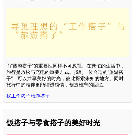
而“旅游搭子”的重要性同样不可忽视。在繁忙的生活中，
旅行是放松与充电的重要方式。找到一位合适的“旅游搭
子”，可以共享美好的时光，彼此探索未知的地方。同时，
旅行中的相伴更能增进感情，创造难忘的回忆。
找工作搭子旅游搭子
饭搭子与零食搭子的美好时光