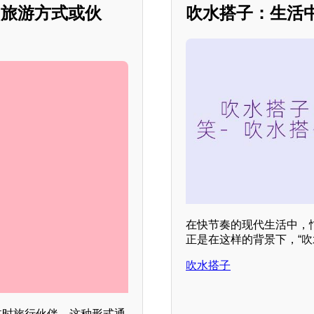
的旅游方式或伙
吹水搭子：生活
在快节奏的现代生活中，
正是在这样的背景下，“
吹水搭子
临时旅行伙伴。这种形式通