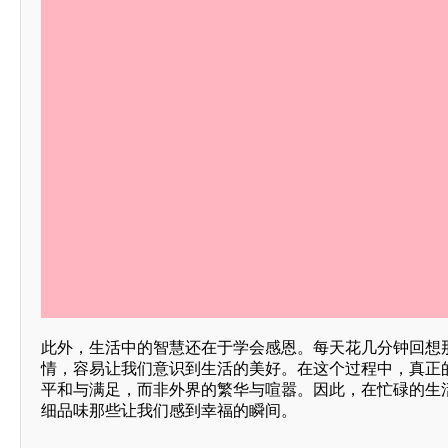
此外，生活中的智慧还在于学会感恩。每天花几分钟回想
情，容易让我们意识到生活的美好。在这个过程中，真正
平和与满足，而非外界的繁华与喧嚣。因此，在忙碌的生
细品味那些让我们感到幸福的瞬间。