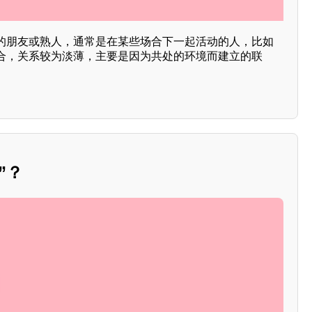
的朋友或熟人，通常是在某些场合下一起活动的人，比如
合，关系较为淡薄，主要是因为共处的环境而建立的联
”？