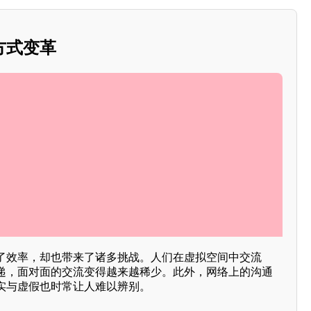
方式变革
了效率，却也带来了诸多挑战。人们在虚拟空间中交流
递，面对面的交流变得越来越稀少。此外，网络上的沟通
实与虚假也时常让人难以辨别。