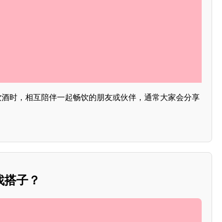
或饮酒时，相互陪伴一起畅饮的朋友或伙伴，通常大家会分享
找搭子？