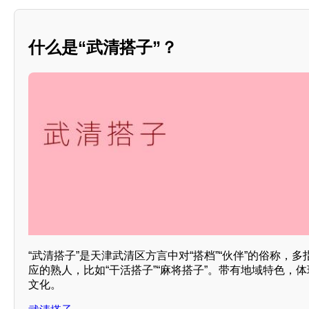
什么是“武清搭子”？
“武清搭子”是天津武清区方言中对“搭档”“伙伴”的俗称，
应的熟人，比如“干活搭子”“麻将搭子”。带有地域特色，
文化。