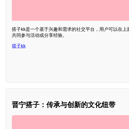
搭子kk是一个基于兴趣和需求的社交平台，用户可以在上
共同参与活动或分享经验。
搭子kk
晋宁搭子：传承与创新的文化纽带