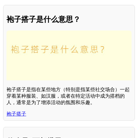
袍子搭子是什么意思？
袍子搭子是指在某些地方（特别是指某些社交场合）一起
穿着某种服装、如汉服，或者在特定活动中成为搭档的
人，通常是为了增添活动的氛围和乐趣。
袍子搭子