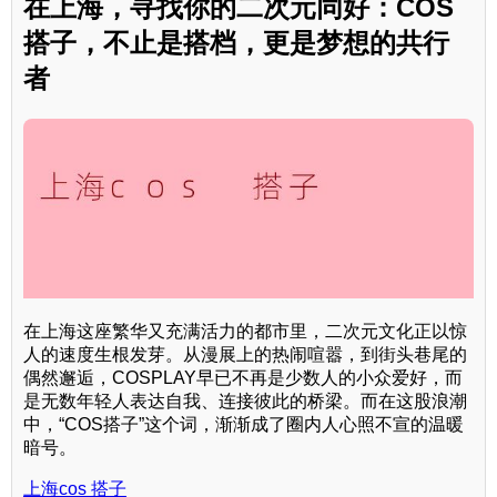
在上海，寻找你的二次元同好：COS
搭子，不止是搭档，更是梦想的共行
者
在上海这座繁华又充满活力的都市里，二次元文化正以惊
人的速度生根发芽。从漫展上的热闹喧嚣，到街头巷尾的
偶然邂逅，COSPLAY早已不再是少数人的小众爱好，而
是无数年轻人表达自我、连接彼此的桥梁。而在这股浪潮
中，“COS搭子”这个词，渐渐成了圈内人心照不宣的温暖
暗号。
上海cos 搭子