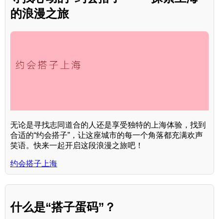
的浪漫之旅
无论是寻找志同道合的人还是享受独特的上海体验，找到
合适的“约会搭子”，让这座城市的每一个角落都充满欢声
笑语。快来一起开启这段浪漫之旅吧！
约会搭子上海
什么是“搭子蛋码”？