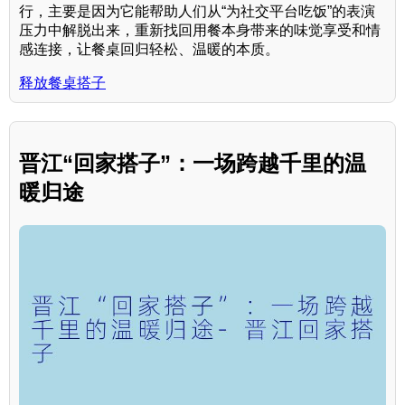
行，主要是因为它能帮助人们从“为社交平台吃饭”的表演
压力中解脱出来，重新找回用餐本身带来的味觉享受和情
感连接，让餐桌回归轻松、温暖的本质。
释放餐桌搭子
晋江“回家搭子”：一场跨越千里的温
暖归途