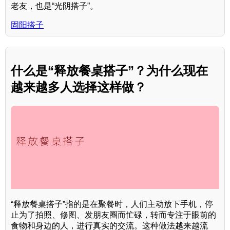
老友，也是“光阴搭子”。
固阳搭子
什么是“释放餐桌搭子”？为什么现在
越来越多人选择这样做？
“释放餐桌搭子”指的是在聚餐时，人们主动放下手机，停
止为了拍照、修图、发朋友圈而忙碌，转而专注于眼前的
食物和身边的人，进行真实的交流。这种做法越来越流