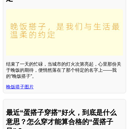
结束了一天的忙碌，当城市的灯火次第亮起，心里那份关
于晚饭的期待，便悄然落在了那个特定的名字上——我
的“晚饭搭子”。
晚饭搭子图片
最近“蛋搭子穿搭”好火，到底是什么
意思？怎么穿才能算合格的“蛋搭子