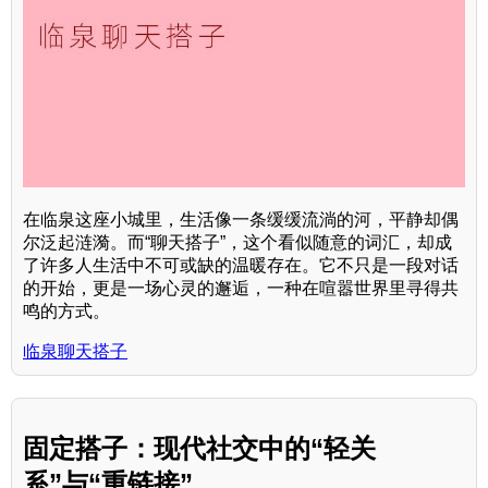
在临泉这座小城里，生活像一条缓缓流淌的河，平静却偶
尔泛起涟漪。而“聊天搭子”，这个看似随意的词汇，却成
了许多人生活中不可或缺的温暖存在。它不只是一段对话
的开始，更是一场心灵的邂逅，一种在喧嚣世界里寻得共
鸣的方式。
临泉聊天搭子
固定搭子：现代社交中的“轻关
系”与“重链接”