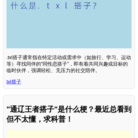
.txl搭子通常指在特定活动或需求中（如旅行、学习、运动
等）寻找同伴的“同性恋搭子”，即有着共同兴趣或目标的
临时伙伴，强调轻松、无压力的社交陪伴。
txl搭子
"通辽王者搭子"是什么梗？最近总看到
但不太懂，求科普！