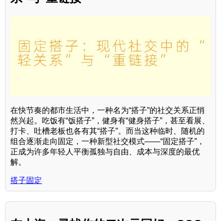
在快节奏的都市生活中，一种名为“搭子”的社交关系正悄
然兴起。吃饭有“饭搭子”，健身有“健身搭子”，甚至看展、
打卡、吐槽老板也各有其“搭子”。而当这种临时、随机的
组合逐渐走向固定，一种新型社交模式——“固定搭子”，
正成为许多年轻人平衡孤独与自由、成本与深度的最优
解。
搭子固定