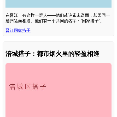
在晋江，有这样一群人——他们或许素未谋面，却因同一
趟归途而相遇。他们有一个共同的名字：“回家搭子”。
晋江回家搭子
涪城搭子：都市烟火里的轻盈相逢