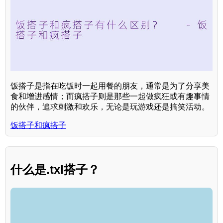
饭搭子是指在吃饭时一起用餐的朋友，通常是为了分享美
食和增进感情；而疯搭子则是那些一起做疯狂或有趣事情
的伙伴，追求刺激和欢乐，无论是玩游戏还是搞笑活动。
饭搭子和疯搭子
什么是.txl搭子？