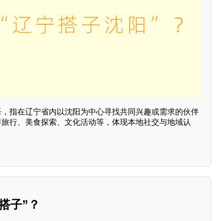
用语，指在辽宁省内以沈阳为中心寻找共同兴趣或需求的伙伴
结伴旅行、美食探索、文化活动等，体现本地社交与地域认
搭子”？