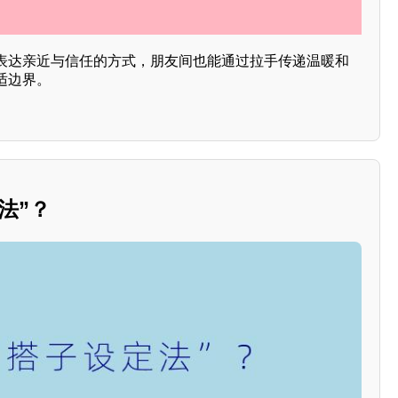
表达亲近与信任的方式，朋友间也能通过拉手传递温暖和
适边界。
法”？