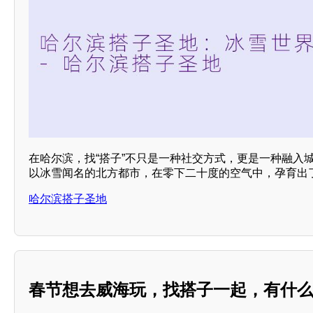
在哈尔滨，找“搭子”不只是一种社交方式，更是一种融入
以冰雪闻名的北方都市，在零下二十度的空气中，孕育出
哈尔滨搭子圣地
春节想去威海玩，找搭子一起，有什