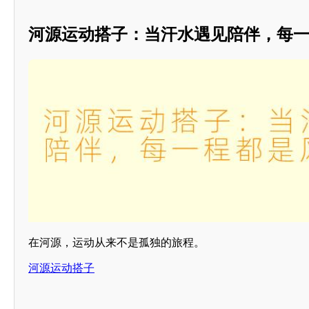
河源运动搭子：当汗水遇见陪伴，每
在河源，运动从来不是孤独的旅程。
河源运动搭子