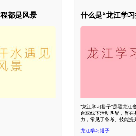
一程都是风景
什么是“龙江学习
“龙江学习搭子”是黑龙
台或线下活动匹配，旨在
力，常见于备考、技能提
龙江学习搭子