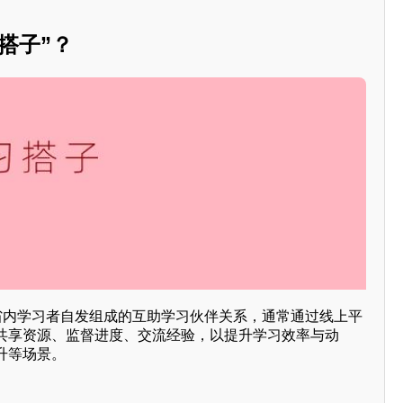
搭子”？
江省内学习者自发组成的互助学习伙伴关系，通常通过线上平
共享资源、监督进度、交流经验，以提升学习效率与动
升等场景。