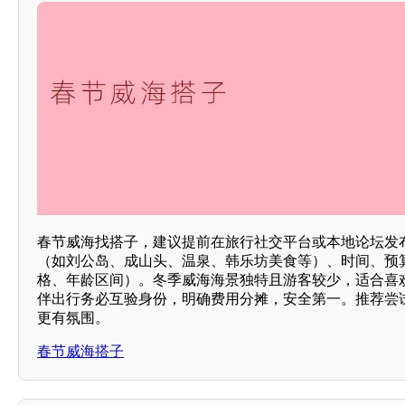
春节威海找搭子，建议提前在旅行社交平台或本地论坛发
（如刘公岛、成山头、温泉、韩乐坊美食等）、时间、预
格、年龄区间）。冬季威海海景独特且游客较少，适合喜
伴出行务必互验身份，明确费用分摊，安全第一。推荐尝
更有氛围。
春节威海搭子