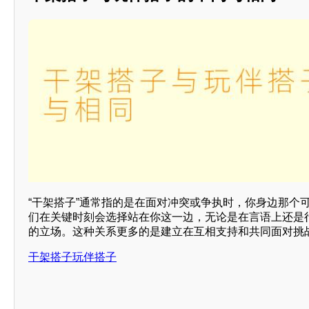
“干架搭子”通常指的是在面对冲突或争执时，你身边那个
们在关键时刻会选择站在你这一边，无论是在言语上还是
的立场。这种关系更多的是建立在互相支持和共同面对挑
干架搭子玩伴搭子