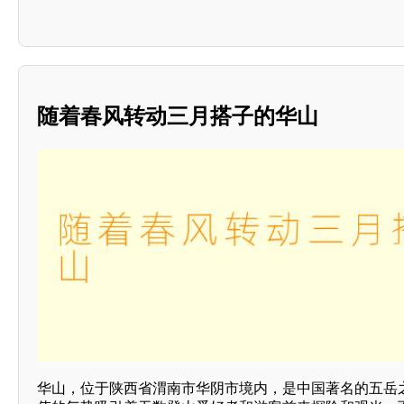
随着春风转动三月搭子的华山
华山，位于陕西省渭南市华阴市境内，是中国著名的五岳