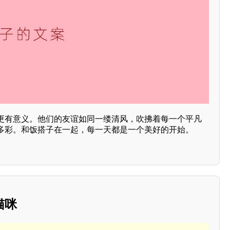
更有意义。他们的友谊如同一缕清风，吹拂着每一个平凡
多彩。和饭搭子在一起，每一天都是一个美好的开始。
猫咪