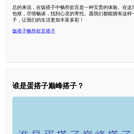
总的来说，在饭搭子中畅所欲言是一种宝贵的体验。在这
包袱，尽情畅谈，找到心灵的寄托。愿我们都能拥有这样
子，让我们的生活更加丰富多彩！
饭搭子畅所欲言搭子
谁是蛋搭子巅峰搭子？