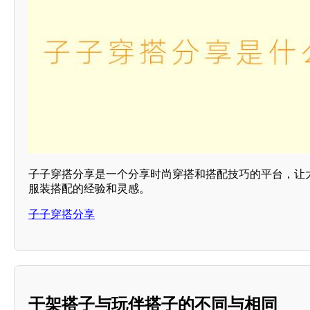
子子穿搭分享是一个分享时尚穿搭和搭配技巧的平台，让
服装搭配的经验和灵感。
子子穿搭分享
干架搭子与玩伴搭子的不同与相同