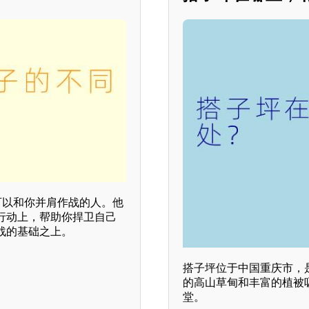
可以和你并肩作战的人。他
行动上，帮助你捍卫自己
战的基础之上。
搭子坪位于中国重庆市，
的高山草甸和丰富的植被
堂。