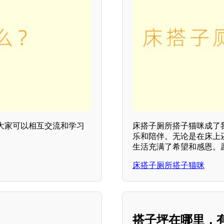
大家可以相互交流和学习
床搭子厕所搭子猫咪成了
乐和陪伴。无论是在床上
生活充满了希望和感恩。
床搭子厕所搭子猫咪
搭子坪在哪里，