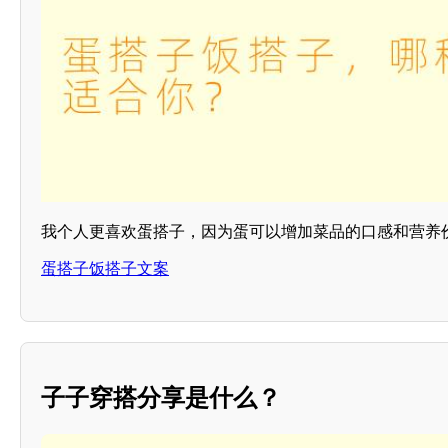
我个人更喜欢蛋搭子，因为蛋可以增加菜品的口感和营养
蛋搭子饭搭子文案
子子穿搭分享是什么？