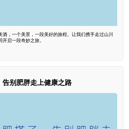
美酒，一个美景，一段美好的旅程。让我们携手走过山川
同开启一段奇妙之旅。
，告别肥胖走上健康之路