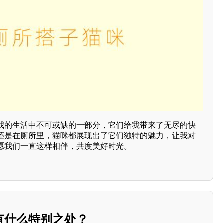
我的生活中不可或缺的一部分，它们给我带来了无尽的快
还是在厕所里，猫咪都展现出了它们独特的魅力，让我对
愿我们一直这样相伴，共度美好时光。
有什么特别之处？