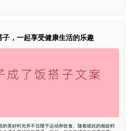
搭子，一起享受健康生活的乐趣
活的美好时光并不仅限于运动和饮食。随着彼此的相处时