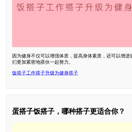
因为健身不仅可以增强体质，提高身体素质，还可以增进
们更加紧密地搭伙一起努力。
饭搭子工作搭子升级为健身搭子
蛋搭子饭搭子，哪种搭子更适合你？