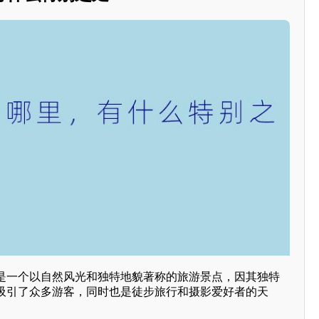
是一个以自然风光和独特地貌著称的旅游景点，因其独特
吸引了众多游客，同时也是徒步旅行和摄影爱好者的天