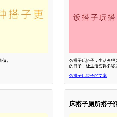
价值。
饭搭子玩搭子，生活变得
的日子，让生活变得多姿
饭搭子玩搭子的文案
床搭子厕所搭子