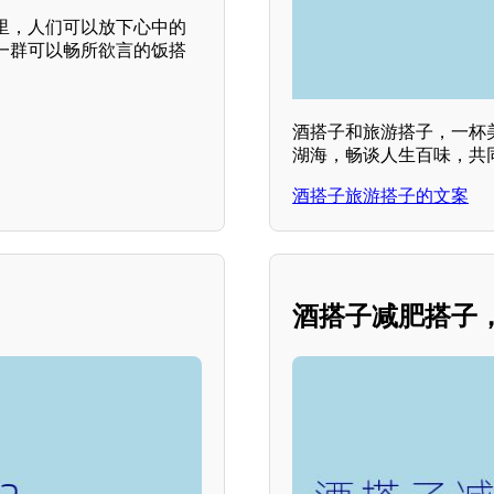
里，人们可以放下心中的
一群可以畅所欲言的饭搭
酒搭子和旅游搭子，一杯
湖海，畅谈人生百味，共
酒搭子旅游搭子的文案
酒搭子减肥搭子