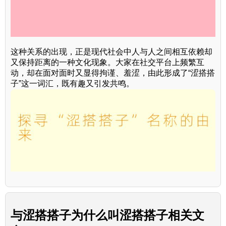
这种关系的出现，正是现代社会中人与人之间相互依赖却
又保持距离的一种文化现象。大家在社交平台上频繁互
动，却在面对面时又显得拘谨、羞涩，由此形成了“涩搭搭
子”这一词汇，既有趣又引发共鸣。
与
涩搭搭子为什么叫涩搭搭子
相关文