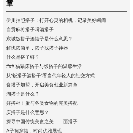
章
伊川拍照搭子：打开心灵的相机，记录美好瞬间
自贡麻将搭子喝酒搭子
东城饭搭子酒搭子是什么意思？
解忧搭简单，搭子找搭子神器
什么是搭子链？
### 猫猫床搭子与饭搭子的温馨生活
从“饭搭子酒搭子”看当代年轻人的社交方式
食搭子加盟，开启美食创业新篇章
湖搭子是什么？
好搭档！蛋与各类食物的完美搭配
庆搭子是什么意思？
探寻中国传统美食之美——面搭子
A子裙穿搭，时尚优雅展现