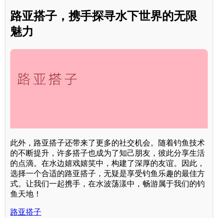
路亚搭子，携手探寻水下世界的无限
魅力
此外，路亚搭子还带来了更多的社交机会。随着钓鱼技术
的不断提升，许多搭子也成为了知己朋友，彼此分享生活
的点滴。在水边嬉戏嬉笑中，构建了深厚的友谊。因此，
选择一个合适的路亚搭子，无疑是享受钓鱼乐趣的最佳方
式。让我们一起携手，在水波荡漾中，畅游属于我们的钓
鱼天地！
路亚搭子