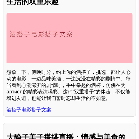
生活的双重乐趣
想象一下，傍晚时分，约上你的酒搭子，挑选一部让人心
动的电影，一边品味美酒，一边沉浸在精彩的剧情中。每
当看到心潮澎湃的剧情时，手中举起的酒杯，仿佛在为
артист 的精彩表演喝彩。这种“双重搭子”的体验，不仅能
增进友谊，也能让我们暂时忘却生活的不如意。
酒搭子电影搭子文案
大静子美子搭搭直播：情感与美食的