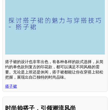
搭子裙的设计也非常出色，有各种各样的款式选择，从简
约的单色款到复古的印花款，都可以满足不同风格的需
要。无论是上班还是休闲，搭子裙都能让你在穿搭上轻松
把握，展现出自己独特的时尚品味。
搭子裙
时尚帅搭子，引领潮流风尚