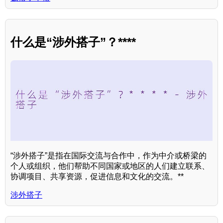
什么是“涉外搭子”？****
“涉外搭子”是指在国际交流与合作中，作为中介或桥梁的
个人或组织，他们帮助不同国家或地区的人们建立联系、
协调项目、共享资源，促进信息和文化的交流。**
涉外搭子