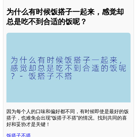
为什么有时候饭搭子一起来，感觉却
总是吃不到合适的饭呢？
因为每个人的口味和偏好都不同，有时候即使是最好的饭
搭子，也难免会出现“饭搭子不搭”的情况。找到共同的喜
好和妥协才是关键！
饭搭子不搭