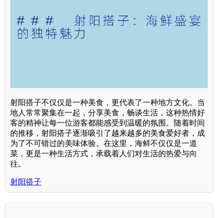
射阳搭子不仅仅是一种美食，更代表了一种地方文化。当
地人常常聚集在一起，分享美食，畅谈生活，这种热情好
客的精神让每一位游客都能感受到温暖的氛围。随着时间
的推移，射阳搭子逐渐吸引了越来越多的美食爱好者，成
为了不可错过的美味体验。在这里，海鲜不仅仅是一道
菜，更是一种生活方式，承载着人们对生活的热爱与向
往。
射阳搭子