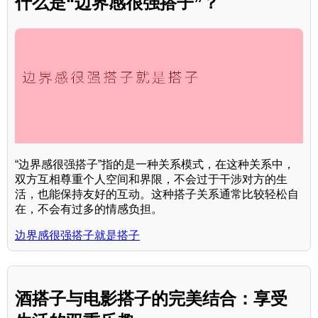
什么是“边界感很强搭子”？
“边界感很强搭子”指的是一种关系模式，在这种关系中，
双方互相尊重个人空间和界限，不会过于干涉对方的生
活，也能保持友好的互动。这种搭子关系通常比较轻松自
在，不会有过多的情感负担。
边界感很强搭子就是搭子
酒搭子与电影搭子的完美结合：享受