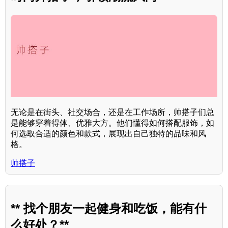
无论是在街头、社交场合，还是在工作场所，帅搭子们总
是能够穿着得体、优雅大方。他们懂得如何搭配服饰，如
何选取合适的颜色和款式，展现出自己独特的品味和风
格。
帅搭子
** 找个朋友一起健身和吃饭，能有什
么好处？**