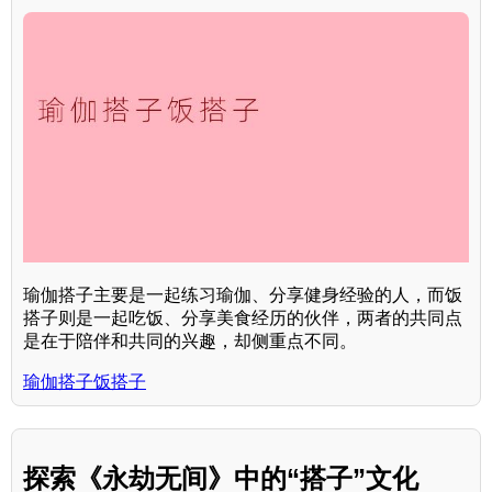
瑜伽搭子主要是一起练习瑜伽、分享健身经验的人，而饭
搭子则是一起吃饭、分享美食经历的伙伴，两者的共同点
是在于陪伴和共同的兴趣，却侧重点不同。
瑜伽搭子饭搭子
探索《永劫无间》中的“搭子”文化