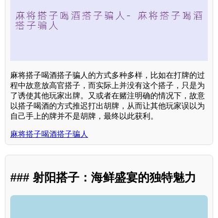
麻将搭子喝酒搭子骗人的方式多种多样，比如在打牌的过
程中故意放高官搭子，而实际上并没有这个搭子，只是为
了诱使其他玩家出牌。又或者在赌注明确的情况下，故意
以搭子喝酒的方式推迟打出胡牌，从而让其他玩家误以为
自己手上的牌并不是胡牌，最终以此获利。
麻将搭子喝酒搭子骗人
### 射阳搭子：海鲜盛宴的独特魅力