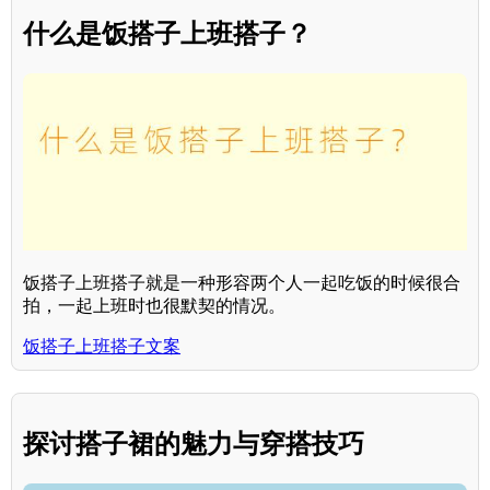
什么是饭搭子上班搭子？
饭搭子上班搭子就是一种形容两个人一起吃饭的时候很合
拍，一起上班时也很默契的情况。
饭搭子上班搭子文案
探讨搭子裙的魅力与穿搭技巧