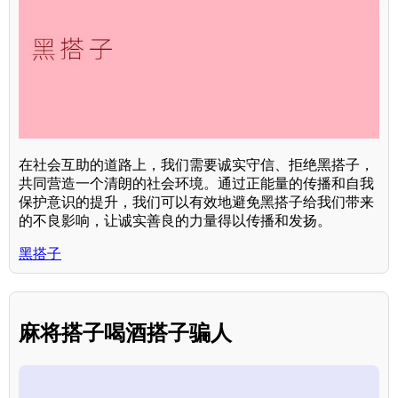
在社会互助的道路上，我们需要诚实守信、拒绝黑搭子，
共同营造一个清朗的社会环境。通过正能量的传播和自我
保护意识的提升，我们可以有效地避免黑搭子给我们带来
的不良影响，让诚实善良的力量得以传播和发扬。
黑搭子
麻将搭子喝酒搭子骗人