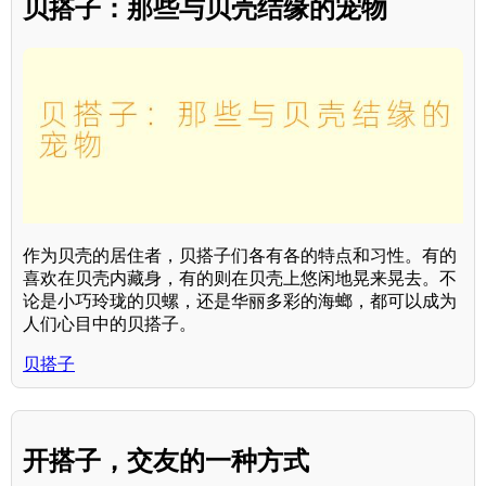
贝搭子：那些与贝壳结缘的宠物
作为贝壳的居住者，贝搭子们各有各的特点和习性。有的
喜欢在贝壳内藏身，有的则在贝壳上悠闲地晃来晃去。不
论是小巧玲珑的贝螺，还是华丽多彩的海螂，都可以成为
人们心目中的贝搭子。
贝搭子
开搭子，交友的一种方式