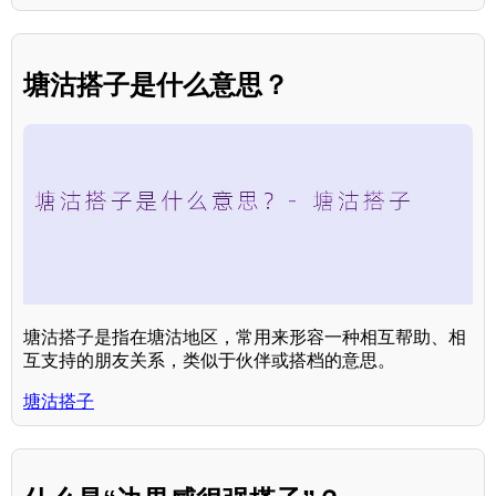
塘沽搭子是什么意思？
塘沽搭子是指在塘沽地区，常用来形容一种相互帮助、相
互支持的朋友关系，类似于伙伴或搭档的意思。
塘沽搭子