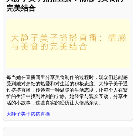
完美结合
每当她在直播间里分享美食制作的过程时，观众们总能感
受到她对烹饪的热爱和对生活的积极态度。大静子美子通
过搭搭直播，传递着一种温暖的生活态度，让每个人在繁
忙的生活中找到片刻的宁静。她经常与观众互动，分享生
活的小故事，这些真实的经历让人倍感亲切。
大静子美子搭搭直播