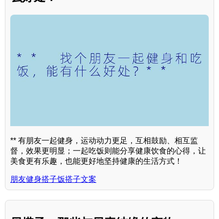
** 有朋友一起健身，运动动力更足，互相鼓励、相互监
督，效果更明显；一起吃饭则能分享健康饮食的心得，让
美食更有乐趣，也能更好地坚持健康的生活方式！
朋友健身搭子饭搭子文案