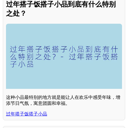
过年搭子饭搭子小品到底有什么特别
之处？
这种小品最特别的地方就是能让人在欢乐中感受年味，增
添节日气氛，寓意团圆和幸福。
过年搭子饭搭子小品