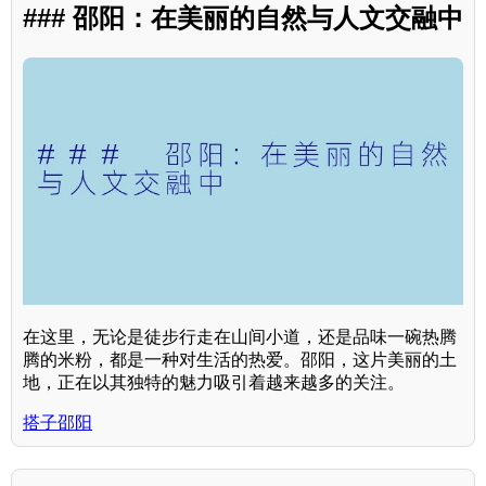
### 邵阳：在美丽的自然与人文交融中
在这里，无论是徒步行走在山间小道，还是品味一碗热腾
腾的米粉，都是一种对生活的热爱。邵阳，这片美丽的土
地，正在以其独特的魅力吸引着越来越多的关注。
搭子邵阳