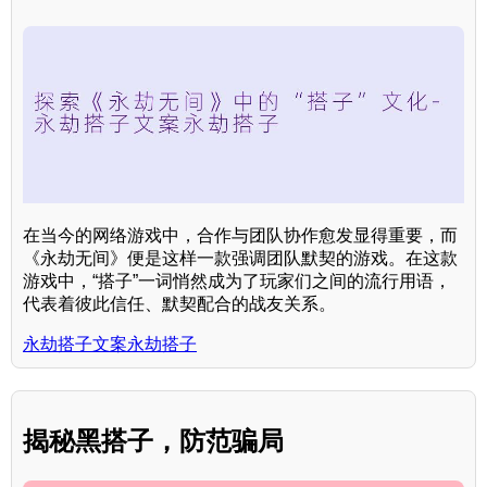
在当今的网络游戏中，合作与团队协作愈发显得重要，而
《永劫无间》便是这样一款强调团队默契的游戏。在这款
游戏中，“搭子”一词悄然成为了玩家们之间的流行用语，
代表着彼此信任、默契配合的战友关系。
永劫搭子文案永劫搭子
揭秘黑搭子，防范骗局