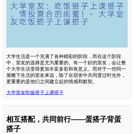
大学生活是一个充满了各种精彩的阶段，而在这个阶段
中，室友的选择是尤为重要的。有一个好的室友，会让整
个大学生活变得更加丰富多彩和有意义。而对于一些同一
屋檐下生活的室友来说，除了在宿舍中共同度过时光外，
更重要的是他们之间建立起的情感和默契。
大学室友吃饭搭子上课搭子
相互搭配，共同前行——蛋搭子背蛋
搭子