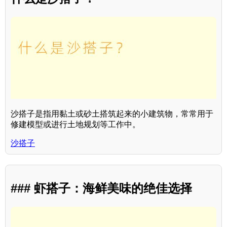
沙搭子是指用黏土或砂土搭筑起来的小建筑物，常常用于
修建模型或进行土地规划等工作中。
沙搭子
### 虾搭子：海鲜美味的绝佳选择