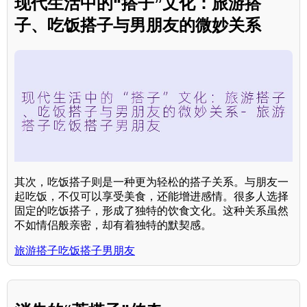
现代生活中的“搭子”文化：旅游搭
子、吃饭搭子与男朋友的微妙关系
其次，吃饭搭子则是一种更为轻松的搭子关系。与朋友一
起吃饭，不仅可以享受美食，还能增进感情。很多人选择
固定的吃饭搭子，形成了独特的饮食文化。这种关系虽然
不如情侣般亲密，却有着独特的默契感。
旅游搭子吃饭搭子男朋友