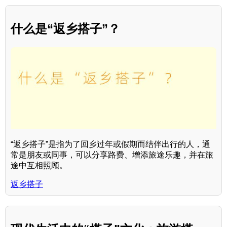
什么是“返乡搭子”？
“返乡搭子”是指为了回乡过年或假期而结伴出行的人，通
常是朋友或同事，可以分享路费、增添旅途乐趣，并在旅
途中互相照顾。
返乡搭子