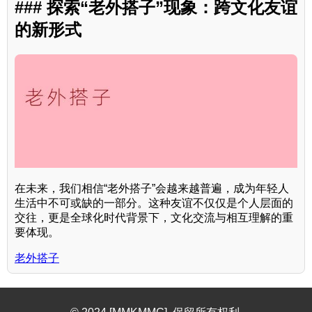
### 探索“老外搭子”现象：跨文化友谊
的新形式
在未来，我们相信“老外搭子”会越来越普遍，成为年轻人
生活中不可或缺的一部分。这种友谊不仅仅是个人层面的
交往，更是全球化时代背景下，文化交流与相互理解的重
要体现。
老外搭子