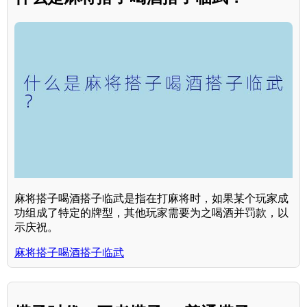
麻将搭子喝酒搭子临武是指在打麻将时，如果某个玩家成
功组成了特定的牌型，其他玩家需要为之喝酒并罚款，以
示庆祝。
麻将搭子喝酒搭子临武