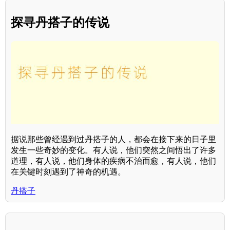
探寻丹搭子的传说
据说那些曾经遇到过丹搭子的人，都会在接下来的日子里
发生一些奇妙的变化。有人说，他们突然之间悟出了许多
道理，有人说，他们身体的疾病不治而愈，有人说，他们
在关键时刻遇到了神奇的机遇。
丹搭子