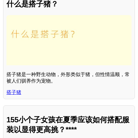
什么是搭子猪？
搭子猪是一种野生动物，外形类似于猪，但性情温顺，常
被人们驯养作为宠物。
搭子猪
155小个子女孩在夏季应该如何搭配服
装以显得更高挑？****