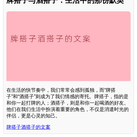
牌搭子与酒搭子：生活中的那份默契
在生活的快节奏中，我们常常会感到孤独，而“牌搭
子”和“酒搭子”则成为了我们情感的寄托。牌搭子，指的是
和你一起打牌的人；酒搭子，则是和你一起喝酒的好友。
他们在我们生活中扮演着重要的角色，不仅是消遣时光的
伴侣，更是心灵的知己。
牌搭子酒搭子的文案