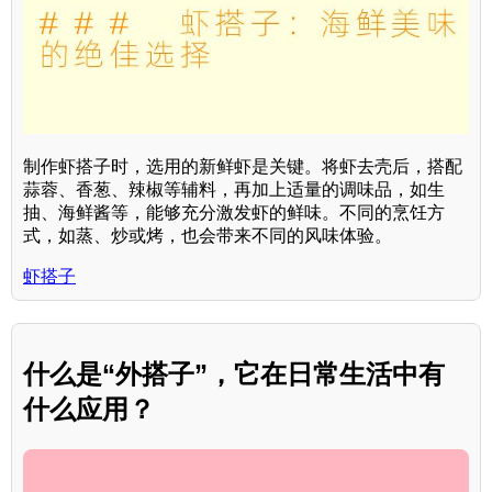
制作虾搭子时，选用的新鲜虾是关键。将虾去壳后，搭配
蒜蓉、香葱、辣椒等辅料，再加上适量的调味品，如生
抽、海鲜酱等，能够充分激发虾的鲜味。不同的烹饪方
式，如蒸、炒或烤，也会带来不同的风味体验。
虾搭子
什么是“外搭子”，它在日常生活中有
什么应用？