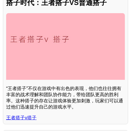
搭子时代：王者搭子VS普通搭子
“王者搭子”不仅在游戏中有出色的表现，他们也往往拥有
丰富的战术理解和团队协作能力，带给团队更高的胜利
率。这种搭子的存在让游戏体验更加刺激，玩家们可以通
过他们迅速提升自己的游戏水平。
王者搭子v搭子