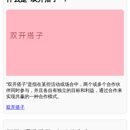
“双开搭子”是指在某些活动或场合中，两个或多个合作伙
伴同时参与，并且各自有独立的目标和利益，通过合作来
实现共赢的一种合作模式。
双开搭子