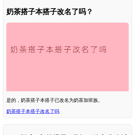
奶茶搭子本搭子改名了吗？
是的，奶茶搭子本搭子已改名为奶茶加班族。
奶茶搭子本搭子改名了吗