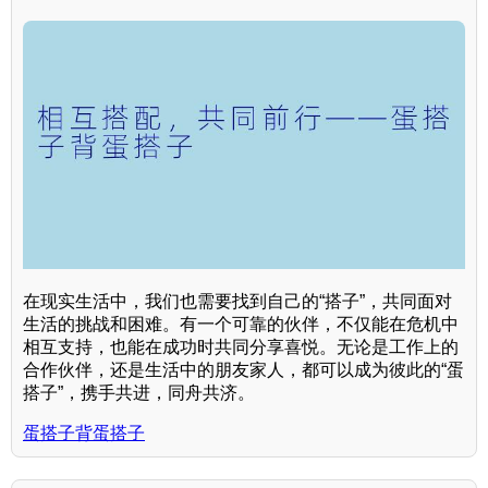
在现实生活中，我们也需要找到自己的“搭子”，共同面对
生活的挑战和困难。有一个可靠的伙伴，不仅能在危机中
相互支持，也能在成功时共同分享喜悦。无论是工作上的
合作伙伴，还是生活中的朋友家人，都可以成为彼此的“蛋
搭子”，携手共进，同舟共济。
蛋搭子背蛋搭子