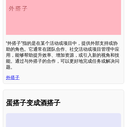
“外搭子”指的是在某个活动或项目中，提供外部支持或协
助的角色。它通常在团队合作、社交活动或项目管理中应
用，能够帮助提升效率、增加资源，或引入新的视角和技
能。通过与外搭子的合作，可以更好地完成任务或解决问
题。
外搭子
蛋搭子变成酒搭子