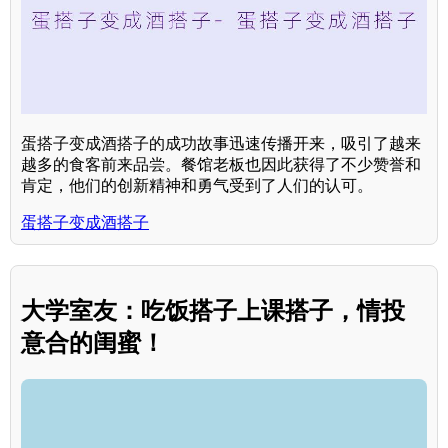
蛋搭子变成酒搭子的成功故事迅速传播开来，吸引了越来
越多的食客前来品尝。餐馆老板也因此获得了不少赞誉和
肯定，他们的创新精神和勇气受到了人们的认可。
蛋搭子变成酒搭子
大学室友：吃饭搭子上课搭子，情投
意合的闺蜜！