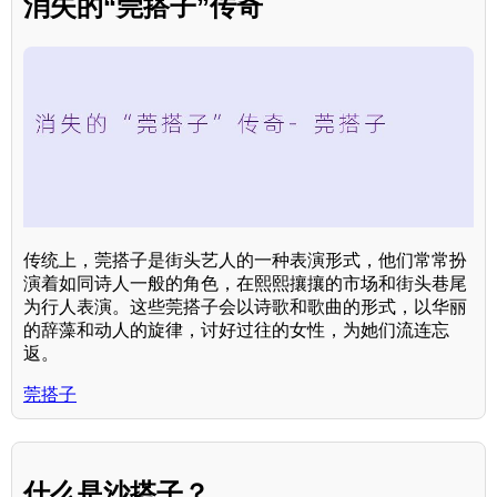
消失的“莞搭子”传奇
传统上，莞搭子是街头艺人的一种表演形式，他们常常扮
演着如同诗人一般的角色，在熙熙攘攘的市场和街头巷尾
为行人表演。这些莞搭子会以诗歌和歌曲的形式，以华丽
的辞藻和动人的旋律，讨好过往的女性，为她们流连忘
返。
莞搭子
什么是沙搭子？