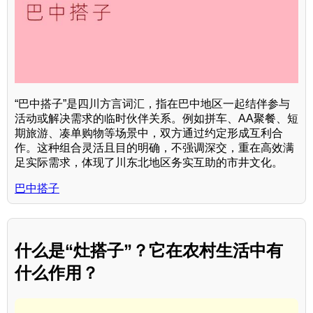
“巴中搭子”是四川方言词汇，指在巴中地区一起结伴参与
活动或解决需求的临时伙伴关系。例如拼车、AA聚餐、短
期旅游、凑单购物等场景中，双方通过约定形成互利合
作。这种组合灵活且目的明确，不强调深交，重在高效满
足实际需求，体现了川东北地区务实互助的市井文化。
巴中搭子
什么是“灶搭子”？它在农村生活中有
什么作用？