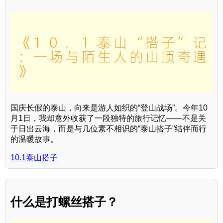
国庆长假的泰山，向来是游人如织的“登山战场”。今年10
月1日，我却意外收获了一段独特的旅行记忆——不是关
于日出云海，而是与几位素不相识的“泰山搭子”结伴而行
的温暖故事。
10.1泰山搭子
什么是打螺丝搭子？