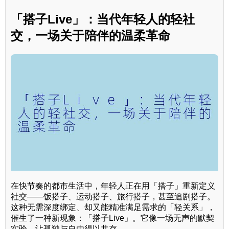
「搭子Live」：当代年轻人的轻社
交，一场关于陪伴的温柔革命
在快节奏的都市生活中，年轻人正在用「搭子」重新定义
社交——饭搭子、运动搭子、旅行搭子，甚至追剧搭子。
这种无需深度绑定、却又能精准满足需求的「轻关系」，
催生了一种新现象：「搭子Live」。它像一场无声的默契
实验，让孤独与自由得以共存。