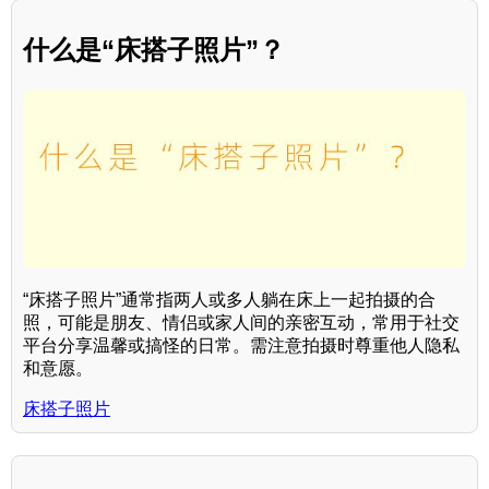
什么是“床搭子照片”？
“床搭子照片”通常指两人或多人躺在床上一起拍摄的合
照，可能是朋友、情侣或家人间的亲密互动，常用于社交
平台分享温馨或搞怪的日常。需注意拍摄时尊重他人隐私
和意愿。
床搭子照片