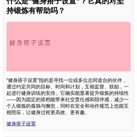
什么是“健身搭子设置”？它真的对坚
持锻炼有帮助吗？
“健身搭子设置”指的是寻找一位或多位志同道合的伙伴，
通过约定共同的目标、时间和计划，互相监督、鼓励，一
起进行健身训练的安排。它确实能显著提升锻炼的持续性
——因为固定的搭档能带来社交责任感和陪伴感，减少一
个人锻炼的孤独与懈怠，同时在安全和动作规范上也能互
相照应，让健身过程更高效、更有趣。
健身搭子设置