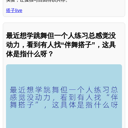
搭子live
最近想学跳舞但一个人练习总感觉没
动力，看到有人找“伴舞搭子”，这具
体是指什么呀？