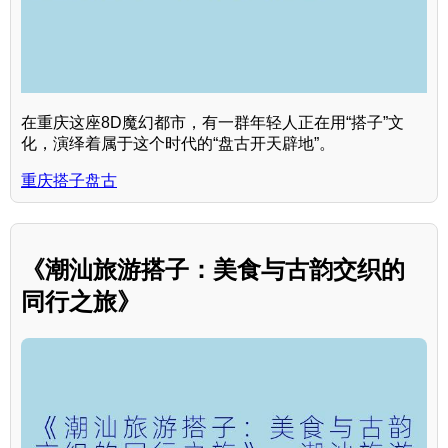
在重庆这座8D魔幻都市，有一群年轻人正在用“搭子”文
化，演绎着属于这个时代的“盘古开天辟地”。
重庆搭子盘古
《潮汕旅游搭子：美食与古韵交织的
同行之旅》