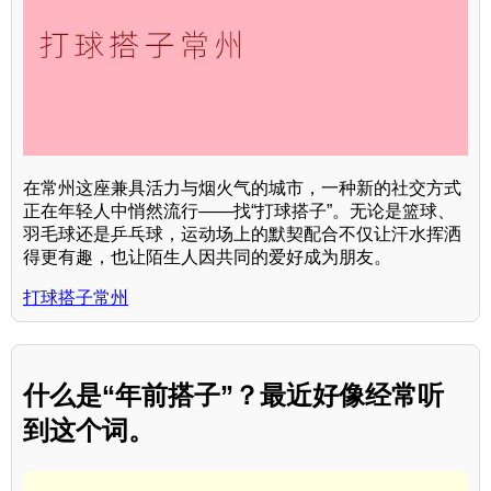
在常州这座兼具活力与烟火气的城市，一种新的社交方式
正在年轻人中悄然流行——找“打球搭子”。无论是篮球、
羽毛球还是乒乓球，运动场上的默契配合不仅让汗水挥洒
得更有趣，也让陌生人因共同的爱好成为朋友。
打球搭子常州
什么是“年前搭子”？最近好像经常听
到这个词。