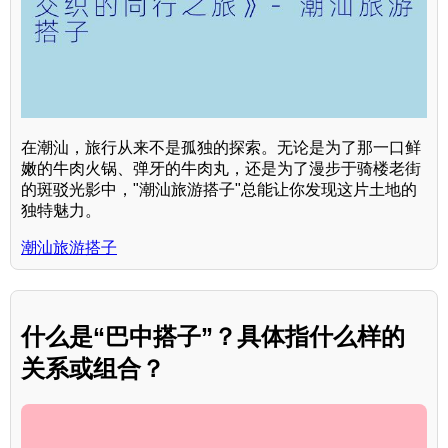
在潮汕，旅行从来不是孤独的探索。无论是为了那一口鲜
嫩的牛肉火锅、弹牙的牛肉丸，还是为了漫步于骑楼老街
的斑驳光影中，"潮汕旅游搭子"总能让你发现这片土地的
独特魅力。
潮汕旅游搭子
什么是“巴中搭子”？具体指什么样的
关系或组合？