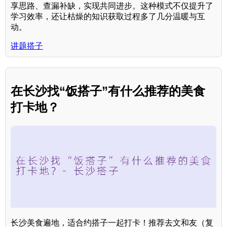
享思路、查漏补缺，实现共同进步。这种模式不仅提升了
学习效率，还让枯燥的知识获取过程多了几分温暖与互
动。
讲题搭子
在长沙找“饭搭子”有什么推荐的美食
打卡地？
长沙美食遍地，适合约搭子一起打卡！推荐去文和友（复