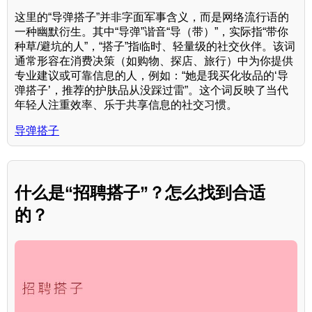
这里的“导弹搭子”并非字面军事含义，而是网络流行语的
一种幽默衍生。其中“导弹”谐音“导（带）”，实际指“带你
种草/避坑的人”，“搭子”指临时、轻量级的社交伙伴。该词
通常形容在消费决策（如购物、探店、旅行）中为你提供
专业建议或可靠信息的人，例如：“她是我买化妆品的‘导
弹搭子’，推荐的护肤品从没踩过雷”。这个词反映了当代
年轻人注重效率、乐于共享信息的社交习惯。
导弹搭子
什么是“招聘搭子”？怎么找到合适
的？