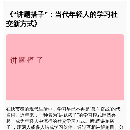
《“讲题搭子”：当代年轻人的学习社
交新方式》
在快节奏的现代生活中，学习早已不再是“孤军奋战”的代
名词。近年来，一种名为“讲题搭子”的学习模式悄然兴
起，成为年轻人中流行的社交学习方式。所谓“讲题搭
子”，即两人或多人结成学习伙伴，通过互相讲解题目、分