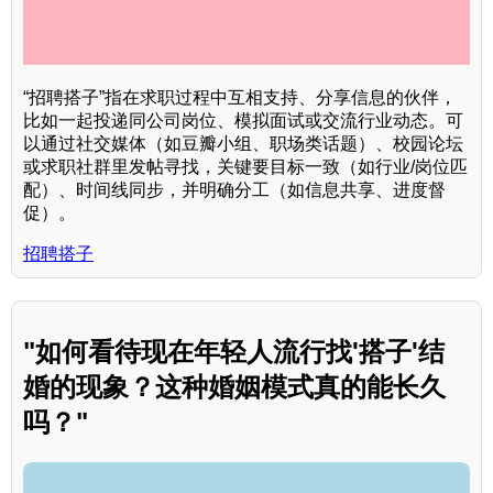
“招聘搭子”指在求职过程中互相支持、分享信息的伙伴，
比如一起投递同公司岗位、模拟面试或交流行业动态。可
以通过社交媒体（如豆瓣小组、职场类话题）、校园论坛
或求职社群里发帖寻找，关键要目标一致（如行业/岗位匹
配）、时间线同步，并明确分工（如信息共享、进度督
促）。
招聘搭子
"如何看待现在年轻人流行找'搭子'结
婚的现象？这种婚姻模式真的能长久
吗？"