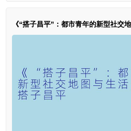
《“搭子昌平”：都市青年的新型社交