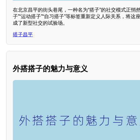
在北京昌平的街头巷尾，一种名为“搭子”的社交模式正悄
子”“运动搭子”“自习搭子”等标签重新定义人际关系，将
成了新型社交的试验场。
搭子昌平
外搭搭子的魅力与意义