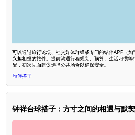
可以通过旅行论坛、社交媒体群组或专门的结伴APP（如“穷
兴趣相投的旅伴。提前沟通行程规划、预算、生活习惯等
配，初次见面建议选择公共场合以确保安全。
旅伴搭子
钟祥台球搭子：方寸之间的相遇与默