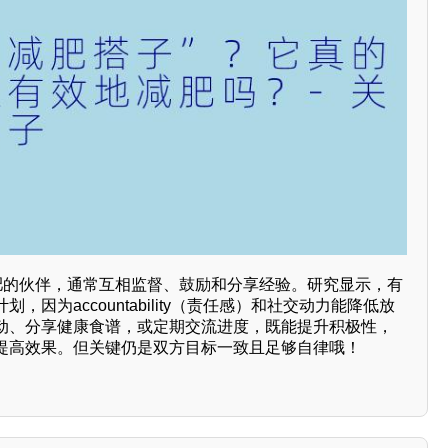
减肥的伙伴，通常互相监督、鼓励和分享经验。研究显示，有
，因为accountability（责任感）和社交动力能降低放
动、分享健康食谱，或定期交流进度，既能提升积极性，
提高效果。但关键仍是双方目标一致且足够自律哦！