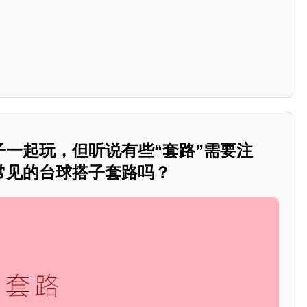
子一起玩，但听说有些“套路”需要注
常见的台球搭子套路吗？