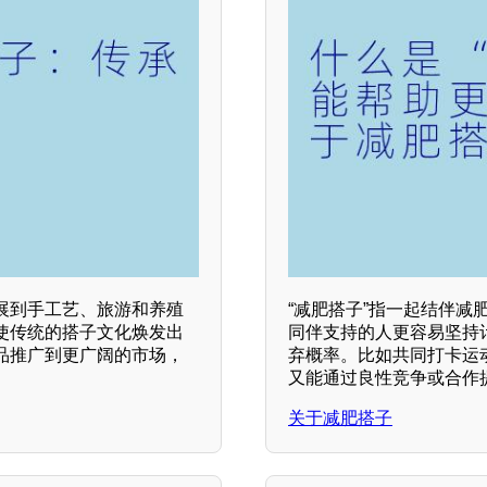
展到手工艺、旅游和养殖
“减肥搭子”指一起结伴
使传统的搭子文化焕发出
同伴支持的人更容易坚持计划
品推广到更广阔的市场，
弃概率。比如共同打卡运
又能通过良性竞争或合作
关于减肥搭子