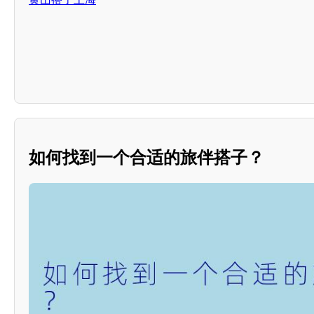
如何找到一个合适的旅伴搭子？