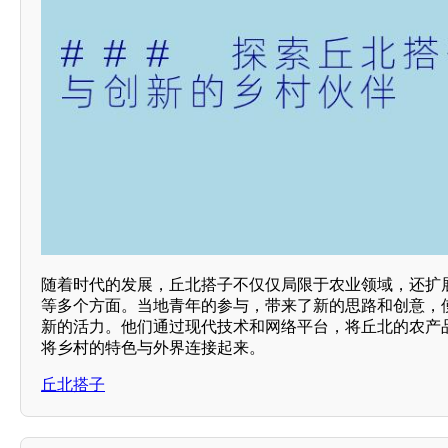
随着时代的发展，丘北搭子不仅仅局限于农业领域，还扩
等多个方面。当地青年的参与，带来了新的思路和创意，
新的活力。他们通过现代技术和网络平台，将丘北的农产
将乡村的特色与外界连接起来。
丘北搭子