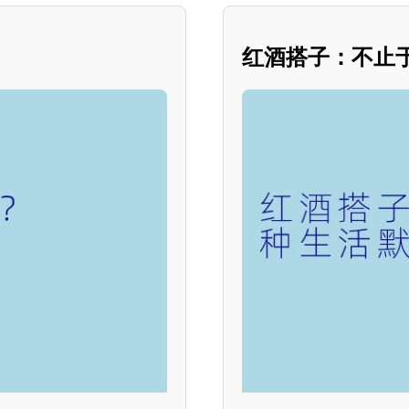
红酒搭子：不止