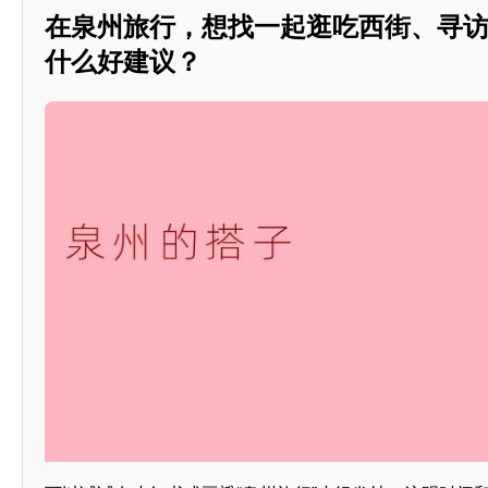
在泉州旅行，想找一起逛吃西街、寻
什么好建议？