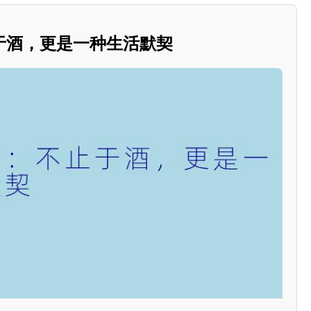
于酒，更是一种生活默契