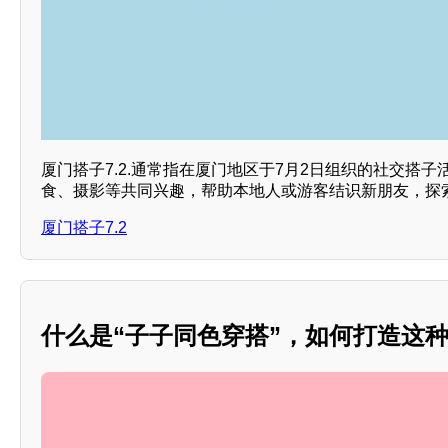
厦门搭子7.2.通常指在厦门地区于7月2日组织的社交搭
食、摄影等共同兴趣，帮助本地人或游客结识新朋友，探
厦门搭子7.2
什么是“子子同色穿搭”，如何打造这