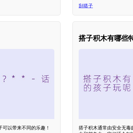
刮搭子
搭子积木有哪些
搭子可以带来不同的乐趣！
搭子积木通常由安全无毒