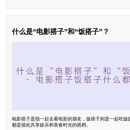
什么是“电影搭子”和“饭搭子”？
电影搭子是指一起去看电影的朋友，饭搭子则是一起吃饭
都是彼此共享娱乐和美食时光的搭档。