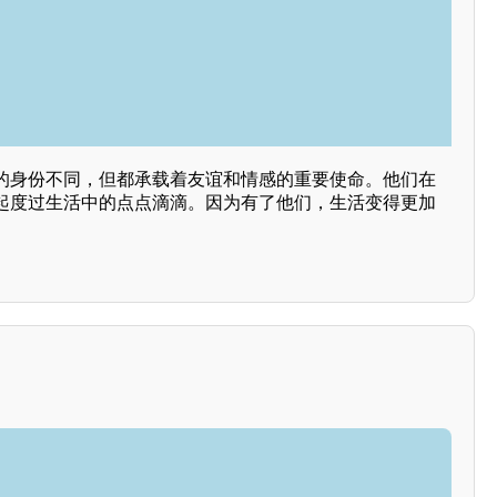
的身份不同，但都承载着友谊和情感的重要使命。他们在
起度过生活中的点点滴滴。因为有了他们，生活变得更加
。