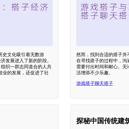
历史文化吸引着无数游
然而，找到合适的搭子并
经济发展进入了新的阶段。
在寻找搭子的过程中，沟
，组织一群志同道合的人共
需要付出时间和耐心。无
游业的发展，还促进了社
活增添不少乐趣。
游戏搭子聊天搭子
探秘中国传统建筑