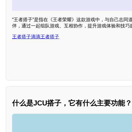
“王者搭子”是指在《王者荣耀》这款游戏中，与自己志同
伴，通过一起组队游戏、互相协作，提升游戏体验和技巧
王者搭子滴滴王者搭子
什么是JCU搭子，它有什么主要功能？