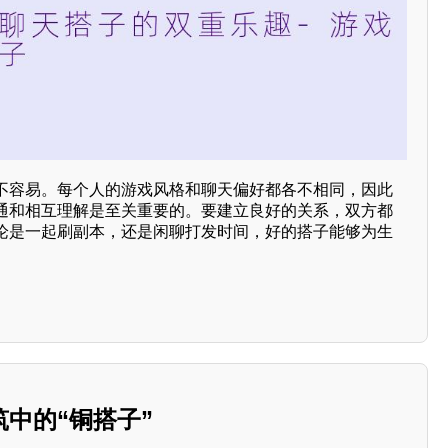
不容易。每个人的游戏风格和聊天偏好都各不相同，因此
通和相互理解是至关重要的。要建立良好的关系，双方都
论是一起刷副本，还是闲聊打发时间，好的搭子能够为生
中的“铜搭子”