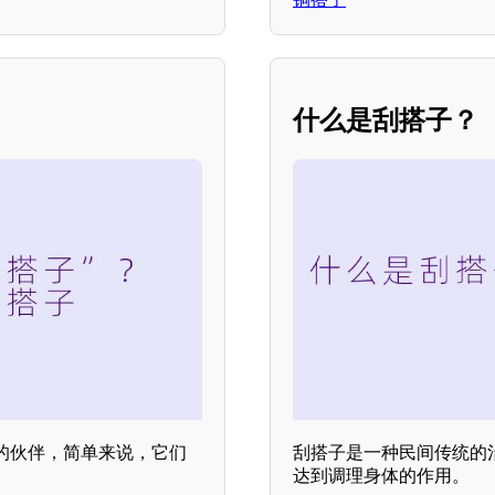
什么是刮搭子？
的伙伴，简单来说，它们
刮搭子是一种民间传统的
达到调理身体的作用。