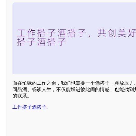
而在忙碌的工作之余，我们也需要一个酒搭子，释放压力
同品酒、畅谈人生，不仅能增进彼此间的情感，也能找到
的联系。
工作搭子酒搭子