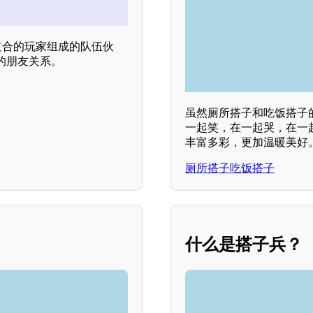
道合的玩家组成的队伍伙
的朋友关系。
虽然厕所搭子和吃饭搭子
一起笑，在一起哭，在一
丰富多彩，更加温暖美好
厕所搭子吃饭搭子
什么是搭子兵？