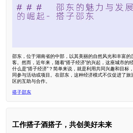
邵东，位于湖南省的中部，以其美丽的自然风光和丰富的
客。然而，近年来，随着“搭子经济”的兴起，这座城市的
什么是“搭子经济”？简单来说，就是利用共同兴趣和目标
同参与活动或项目。在邵东，这种经济模式不仅促进了旅
区的互助与合作。
搭子邵东
工作搭子酒搭子，共创美好未来