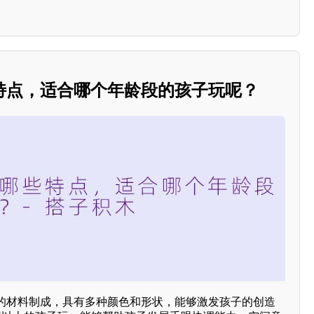
特点，适合哪个年龄段的孩子玩呢？
的材料制成，具有多种颜色和形状，能够激发孩子的创造