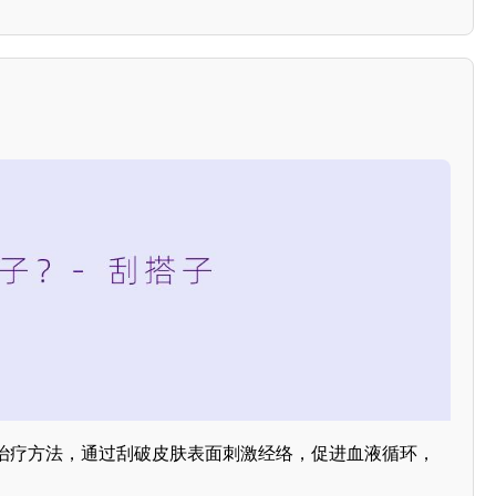
治疗方法，通过刮破皮肤表面刺激经络，促进血液循环，