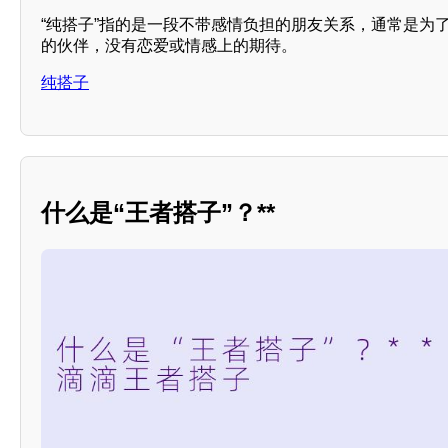
“纯搭子”指的是一段不带感情负担的朋友关系，通常是为
的伙伴，没有恋爱或情感上的期待。
纯搭子
什么是“王者搭子”？**