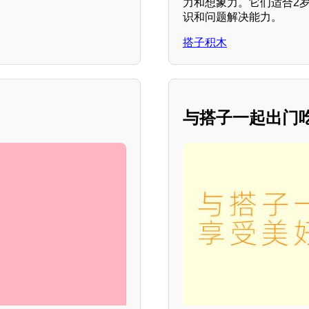
力和想象力。它们适合2
识和问题解决能力。
搭子积木
与搭子一起出门