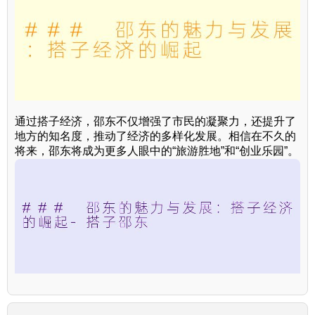
通过搭子经济，邵东不仅增强了市民的凝聚力，还提升了
地方的知名度，推动了经济的多样化发展。相信在不久的
将来，邵东将成为更多人眼中的“旅游胜地”和“创业乐园”。