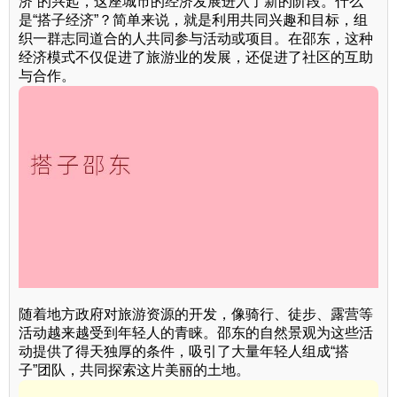
济”的兴起，这座城市的经济发展进入了新的阶段。什么
是“搭子经济”？简单来说，就是利用共同兴趣和目标，组
织一群志同道合的人共同参与活动或项目。在邵东，这种
经济模式不仅促进了旅游业的发展，还促进了社区的互助
与合作。
随着地方政府对旅游资源的开发，像骑行、徒步、露营等
活动越来越受到年轻人的青睐。邵东的自然景观为这些活
动提供了得天独厚的条件，吸引了大量年轻人组成“搭
子”团队，共同探索这片美丽的土地。