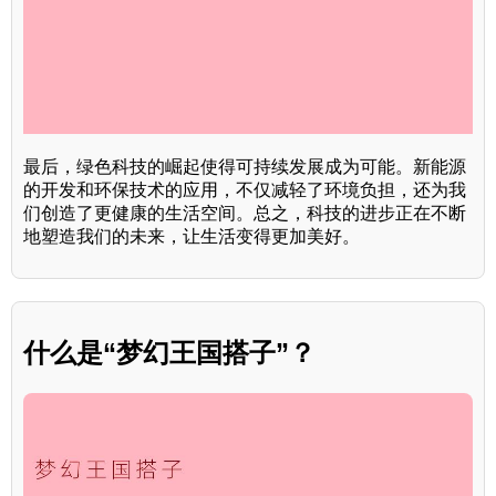
最后，绿色科技的崛起使得可持续发展成为可能。新能源
的开发和环保技术的应用，不仅减轻了环境负担，还为我
们创造了更健康的生活空间。总之，科技的进步正在不断
地塑造我们的未来，让生活变得更加美好。
什么是“梦幻王国搭子”？