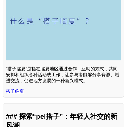
“搭子临夏”是指在临夏地区通过合作、互助的方式，共同
安排和组织各种活动或工作，让参与者能够分享资源、增
进交流，促进地方发展的一种新兴模式。
搭子临夏
### 探索“pel搭子”：年轻人社交的新
风潮