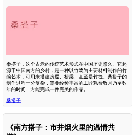
桑搭子，这个古老的传统艺术形式在中国历史悠久。它起
源于中国南方的乡村，是一种以竹篾为主要材料制作的竹
编艺术，可用来搭建房屋、桥梁、甚至是竹筏。桑搭子的
制作过程十分复杂，需要经验丰富的工匠耗费数月乃至数
年的时间，方能完成一件完美的作品。
桑搭子
《南方搭子：市井烟火里的温情共