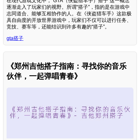
在现代游戏文化中，“GTA（侠盗猎车手）搭子”这一概念
逐渐走入了玩家们的视野。所谓“搭子”，指的是在游戏中
志同道合、能够互相协作的人。在《侠盗猎车手》这款极
具自由度的开放世界游戏中，玩家们不仅可以进行任务、
竞技、赛车等，还能结识到许多有趣的“搭子”。
gta搭子
《郑州吉他搭子指南：寻找你的音乐
伙伴，一起弹唱青春》