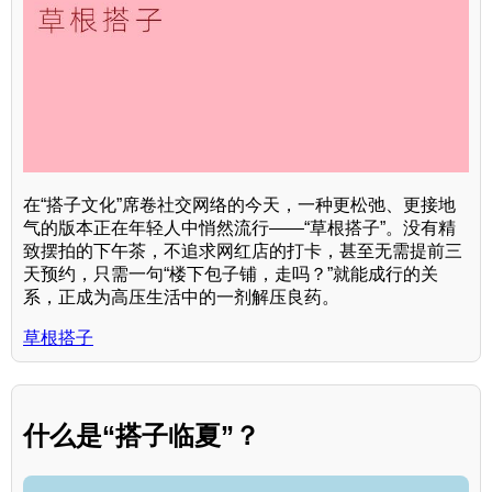
在“搭子文化”席卷社交网络的今天，一种更松弛、更接地
气的版本正在年轻人中悄然流行——“草根搭子”。没有精
致摆拍的下午茶，不追求网红店的打卡，甚至无需提前三
天预约，只需一句“楼下包子铺，走吗？”就能成行的关
系，正成为高压生活中的一剂解压良药。
草根搭子
什么是“搭子临夏”？