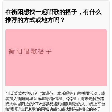
在衡阳想找一起唱歌的搭子，有什么
推荐的方式或地方吗？
可以试试本地KTV（如温莎、欢乐唱等）的拼团活动，或
者加入衡阳同城音乐/唱歌微信群、QQ群；周末去解放路
或大学城附近的KTV也容易遇到组队唱歌的人。线上平台
如“唱吧”“全民K歌”的同城功能也能找到兴趣相投的搭子