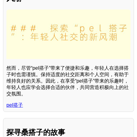
然而，尽管“pel搭子”带来了便捷和乐趣，年轻人在选择搭
子时也需谨慎。保持适度的社交距离和个人空间，有助于
维持良好的关系。因此，在享受“pel搭子”带来的乐趣时，
年轻人也应学会选择合适的伙伴，共同营造积极向上的社
交氛围。
pel搭子
探寻桑搭子的故事