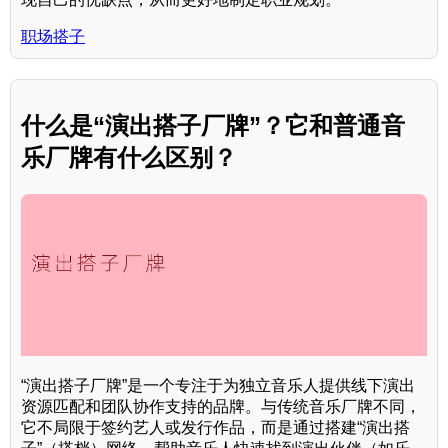
职场搭子
什么是“演出搭子厂牌”？它和普通音
乐厂牌有什么区别？
“演出搭子厂牌”是一个专注于为独立音乐人提供线下演出
资源匹配和团队协作支持的品牌。与传统音乐厂牌不同，
它不局限于签约艺人或发行作品，而是通过搭建“演出搭