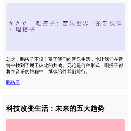
总之，唱搭子不仅丰富了我们的音乐生活，也让我们在音
符中找到了属于彼此的共鸣。无论是何种形式，唱搭子都
将在音乐的旅程中，继续陪伴我们前行。
唱搭子
科技改变生活：未来的五大趋势