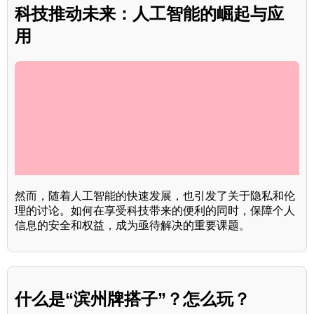
科技推动未来：人工智能的崛起与应
用
然而，随着人工智能的快速发展，也引发了关于隐私和伦
理的讨论。如何在享受科技带来的便利的同时，保障个人
信息的安全和权益，成为亟待解决的重要课题。
什么是“滨州牌搭子”？怎么玩？