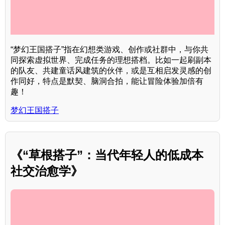
“梦幻王国搭子”指在幻想类游戏、创作或社群中，与你共
同探索虚拟世界、完成任务的理想搭档。比如一起刷副本
的队友、共建童话风建筑的伙伴，或是互相启发灵感的创
作同好，特点是默契、脑洞合拍，能让冒险体验加倍有
趣！
梦幻王国搭子
《“草根搭子”：当代年轻人的低成本
社交治愈学》