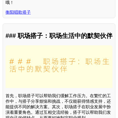
哦！
衡阳唱歌搭子
### 职场搭子：职场生活中的默契伙伴
首先，职场搭子可以帮助我们缓解工作压力。在繁忙的工
作中，与搭子分享烦恼和挑战，不仅能获得情感支持，还
能提供不同的解决方案。其次，职场搭子在职业发展中扮
演着重要角色。通过互相交流经验，搭子可以帮助我们发
现自己的优缺点，从而更好地制定职业规划。