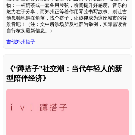
物：一杯奶茶或一套备用琴弦，瞬间提升好感度。音乐的
魅力在于分享，而郑州正等着你用琴弦书写故事。别让吉
他孤独地躺在角落，找个搭子，让旋律成为这座城市的背
景音吧！（注：文中所涉场所及社群为举例，实际需读者
自行核实最新信息。）
吉他郑州搭子
《“蹲搭子”社交潮：当代年轻人的新
型陪伴经济》