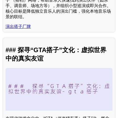
子”（搭档）网络，帮助音乐人快速找到演出伙伴（如乐
手、调音师、场地方等），并组织小型巡演或即兴合作。
核心目标是降低独立音乐人的演出门槛，强化本地音乐场
景的联结。
演出搭子厂牌
### 探寻“GTA搭子”文化：虚拟世界
中的真实友谊