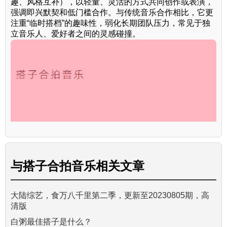
趣、风格互补），以轻量、灵活的方式共同创作或表演，
强调即兴默契和低门槛合作。与传统音乐合作相比，它更
注重“临时搭档”的趣味性，弱化长期团队压力，常见于独
立音乐人、爱好者之间的灵感碰撞。
与
搭子合拍音乐
相关文章
大陆综艺，食万八千里第二季，更新至20230805期，高
清版
白粥最佳搭子是什么？