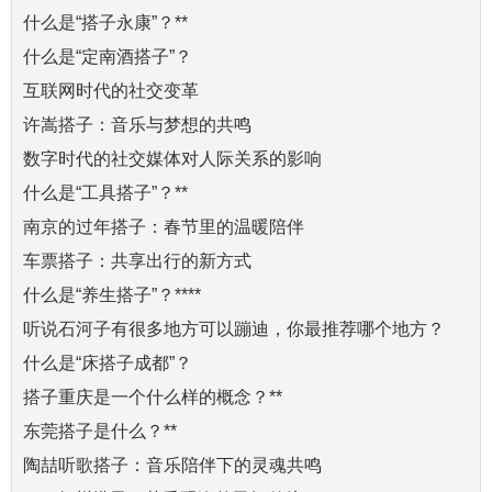
什么是“搭子永康”？**
什么是“定南酒搭子”？
互联网时代的社交变革
许嵩搭子：音乐与梦想的共鸣
数字时代的社交媒体对人际关系的影响
什么是“工具搭子”？**
南京的过年搭子：春节里的温暖陪伴
车票搭子：共享出行的新方式
什么是“养生搭子”？****
听说石河子有很多地方可以蹦迪，你最推荐哪个地方？
什么是“床搭子成都”？
搭子重庆是一个什么样的概念？**
东莞搭子是什么？**
陶喆听歌搭子：音乐陪伴下的灵魂共鸣