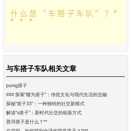
与
车搭子车队
相关文章
pumg搭子
### 探索“犍为搭子”：传统文化与现代生活的交融
探秘“搭子33”：一种独特的社交新模式
解读“s搭子”：新时代社交的崭新方式
普洱搭子是什么？**
在深圳，如何找到合适的穿搭搭子？****