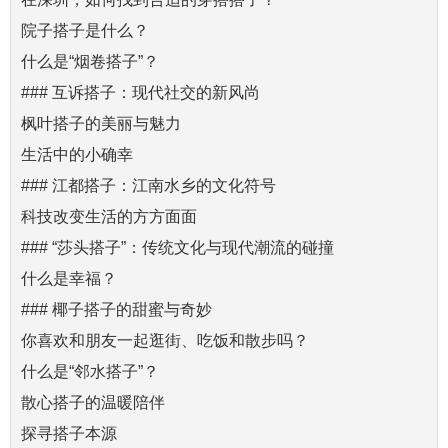
院子搭子是什么？
什么是“烟卷搭子”？
### 互诉搭子：现代社交的新风尚
枫叶搭子的美丽与魅力
生活中的小确幸
### 江都搭子：江南水乡的文化符号
科技改变生活的方方面面
### “莎头搭子”：传统文化与现代潮流的碰撞
什么是幸福？
### 椰子搭子的甜蜜与奇妙
你喜欢和朋友一起逛街、吃饭和散步吗？
什么是“邻水搭子”？
散心搭子的温暖陪伴
探寻搭子本源