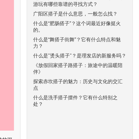
游玩有哪些靠谱的寻找方式？
广阳区搭子是什么意思，一般怎么找？
什么是“肥肠搭子”？这个词最近好像挺火
的。
什么是“舞搭子街舞”？它有什么特点和魅
力？
什么是"烫头搭子"？是理发店的新服务吗？
《放假回家搭子路搭子：旅途中的温暖陪
伴》
探索赤坎搭子的魅力：历史与文化的交汇
点
什么是洗手搭子摆件？它有什么特别之
处？