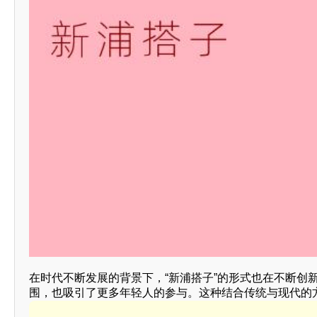
在时代不断发展的背景下，“新浦搭子”的形式也在不断创
围，也吸引了更多年轻人的参与。这种结合传统与现代的方