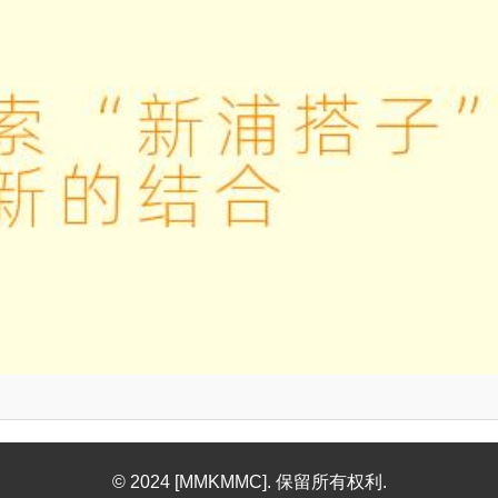
© 2024 [MMKMMC]. 保留所有权利.