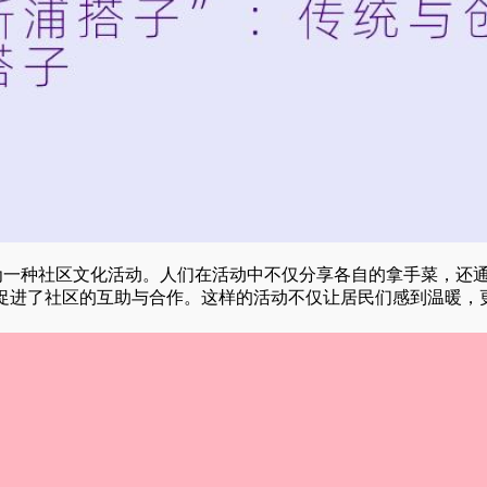
为一种社区文化活动。人们在活动中不仅分享各自的拿手菜，还
促进了社区的互助与合作。这样的活动不仅让居民们感到温暖，