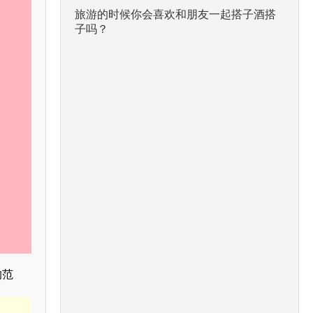
旅游的时候你会喜欢和朋友一起搭子酒搭
子吗？
的范