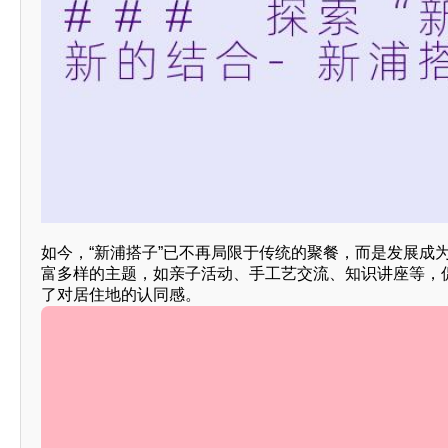
如今，“新浦搭子”已不再局限于传统的聚餐，而是发展成
富多样的主题，如亲子活动、手工艺交流、知识讲座等，
了对居住地的认同感。