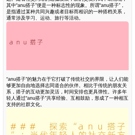
其中“anu搭子”便是一种标志性的现象。所谓“anu搭子”，
是指通过某种共同兴趣或者目标而相识的一种搭档关系，
通常涉及学习、运动、旅行等活动。
“anu搭子”的魅力在于它打破了传统社交的界限，让人们能
够更加自由地选择志同道合的伙伴。相比于传统的朋友关
系，搭子的互动更加灵活，时间安排也更具弹性。许多年
轻人通过“anu搭子”共享经验、互相鼓励，形成了一种相互
支持的社群文化。