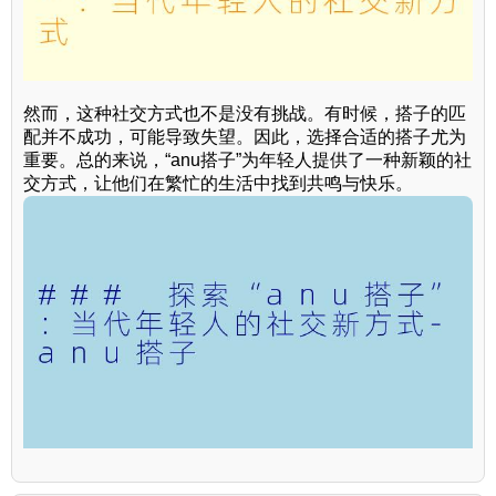
然而，这种社交方式也不是没有挑战。有时候，搭子的匹
配并不成功，可能导致失望。因此，选择合适的搭子尤为
重要。总的来说，“anu搭子”为年轻人提供了一种新颖的社
交方式，让他们在繁忙的生活中找到共鸣与快乐。