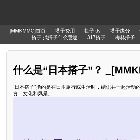
[MMKMMC]首页
搭子费用
搭子ktv
搭子缘分
搭子 找搭子什么意思
317搭子
梅林搭子
什么是“日本搭子”？ _[MMK
“日本搭子”指的是在日本旅行或生活时，结识并一起活动
食、文化和风景。