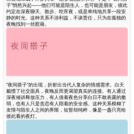
子”悄然兴起——他们可能是陌生人，也可能是朋友，彼此
约定在深夜聊天、散步、吃宵夜，或是单纯地共享一段安
静的时光。这种关系不涉利益，不谈责任，只为在孤独的
夜晚找到一丝慰藉。
“夜间搭子”的出现，折射出当代人复杂的情感需求。白天
戴惯了社交面具，夜晚反而更渴望真实的连接。有人通过
深夜倾诉释放压力，有人借着夜色分享白日不敢表露的脆
弱，也有人只是贪恋有人陪着的安全感。这种关系模糊了
友情与陌生人之间的界限，短暂却纯粹，像是一盏只亮给
彼此看的夜灯。