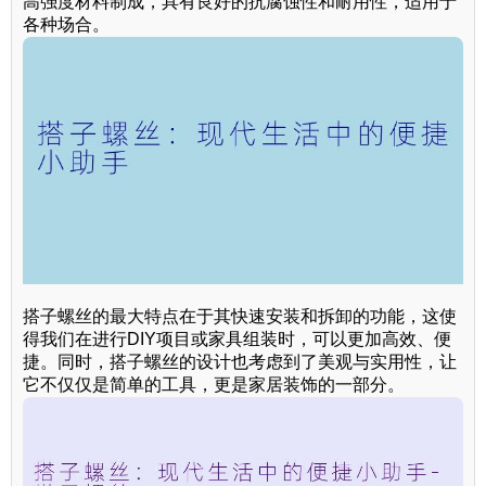
高强度材料制成，具有良好的抗腐蚀性和耐用性，适用于
各种场合。
搭子螺丝的最大特点在于其快速安装和拆卸的功能，这使
得我们在进行DIY项目或家具组装时，可以更加高效、便
捷。同时，搭子螺丝的设计也考虑到了美观与实用性，让
它不仅仅是简单的工具，更是家居装饰的一部分。