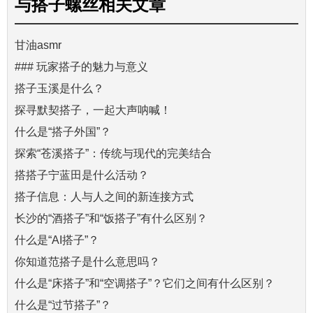
与
搭子螺丝
相关文章
甘油asmr
### 玩家搭子的魅力与意义
搭子玉溪是什么？
探寻默契搭子，一起大声呐喊！
什么是“搭子外国”？
探索“苍溪搭子”：传统与现代的完美结合
搭搭子宁蓝田是什么活动？
搭子信息：人与人之间的新连接方式
长沙的“酒搭子”和“饭搭子”有什么区别？
什么是“AI搭子”？
你知道范搭子是什么意思吗？
什么是“床搭子”和“空调搭子”？它们之间有什么区别？
什么是“过节搭子”？