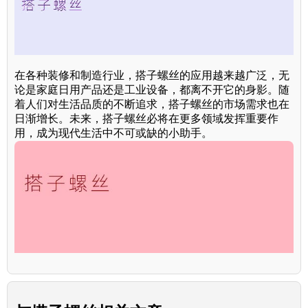
在各种装修和制造行业，搭子螺丝的应用越来越广泛，无
论是家庭日用产品还是工业设备，都离不开它的身影。随
着人们对生活品质的不断追求，搭子螺丝的市场需求也在
日渐增长。未来，搭子螺丝必将在更多领域发挥重要作
用，成为现代生活中不可或缺的小助手。