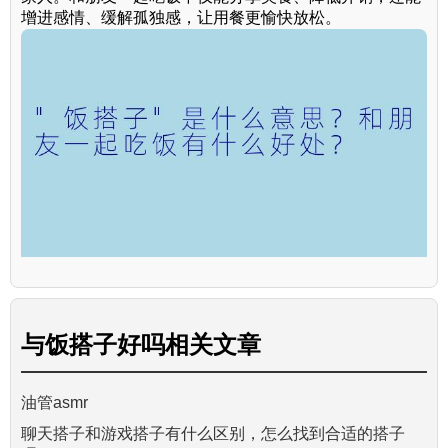
增进感情、缓解孤独感，让用餐更愉快放松。
与
饭搭子好吗
相关文章
油管asmr
聊天搭子和游戏搭子有什么区别，怎么找到合适的搭子