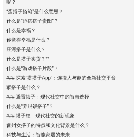
呢？
“蛋搭子搭箱”是什么意思？
什么是“涩搭搭子贵阳”？
什么是幸福？
你觉得幸福是什么？
庄河搭子是什么？
什么是搭子卖货？**
什么是“游戏搭子片段”？
### 探索“搭搭子App”：连接人与趣的全新社交平台
猴搭子是什么？
### 避雷搭子：现代社交中的智慧选择
什么是“养眼饭搭子”？
### 搭子梗：现代社交的新现象
晋州女搭子的特点和文化背景是什么？
科技与生活：智能家居的未来