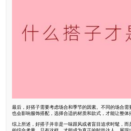
最后，好搭子需要考虑场合和季节的因素。不同的场合需
也会影响服饰搭配，选择合适的材质和款式，才能让整体
综上所述，好搭子并非是一味跟风或者盲目追求时髦，而
的综合考量，只有这样，才能成为真正的时尚达人，展现