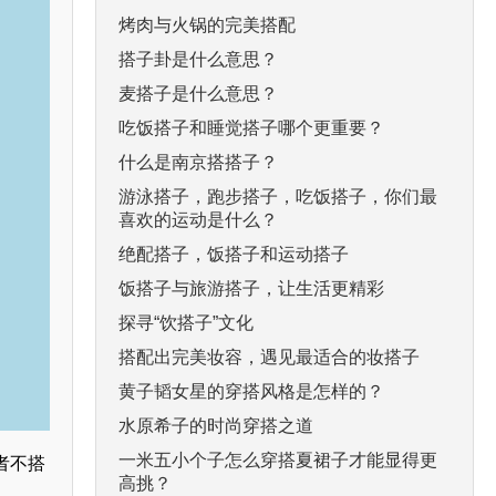
烤肉与火锅的完美搭配
搭子卦是什么意思？
麦搭子是什么意思？
吃饭搭子和睡觉搭子哪个更重要？
什么是南京搭搭子？
游泳搭子，跑步搭子，吃饭搭子，你们最
喜欢的运动是什么？
绝配搭子，饭搭子和运动搭子
饭搭子与旅游搭子，让生活更精彩
探寻“饮搭子”文化
搭配出完美妆容，遇见最适合的妆搭子
黄子韬女星的穿搭风格是怎样的？
水原希子的时尚穿搭之道
一米五小个子怎么穿搭夏裙子才能显得更
者不搭
高挑？