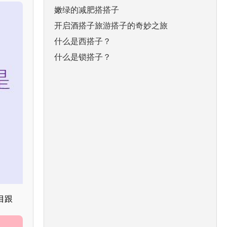
嫩绿的减肥搭搭子
开启酒搭子旅游搭子的奇妙之旅
什么是西搭子？
什么是锁搭子？
目跟