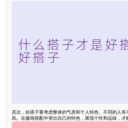
其次，好搭子要考虑整体的气质和个人特色。不同的人有
风。在服饰搭配中突出自己的特色，展现个性和品味，才