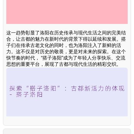
这一趋势彰显了洛阳在历史传承与现代生活之间的完美结
合，让古都的魅力在新时代的背景下得以延续和发展。搭
子们在传承古老文化的同时，也为洛阳注入了新鲜的活
力。这不仅是对历史的敬畏，更是对未来的探索。在这个
快节奏的时代， “搭子洛阳”成为了年轻人分享快乐、交流
思想的重要平台，展现了古都与现代生活的精彩交织。