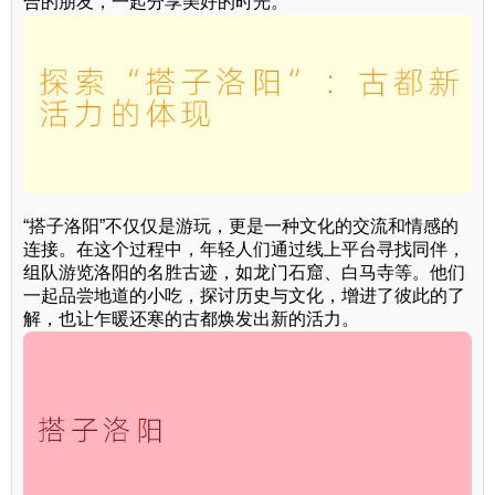
合的朋友，一起分享美好的时光。
“搭子洛阳”不仅仅是游玩，更是一种文化的交流和情感的
连接。在这个过程中，年轻人们通过线上平台寻找同伴，
组队游览洛阳的名胜古迹，如龙门石窟、白马寺等。他们
一起品尝地道的小吃，探讨历史与文化，增进了彼此的了
解，也让乍暖还寒的古都焕发出新的活力。