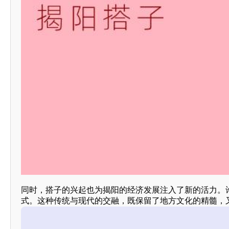
同时，搭子的兴起也为揭阳的经济发展注入了新的活力。
式。这种传统与现代的交融，既保留了地方文化的精髓，