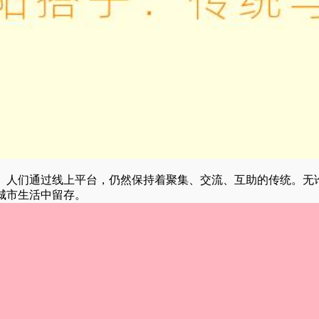
。人们通过线上平台，仍然保持着聚集、交流、互助的传统。无
城市生活中留存。