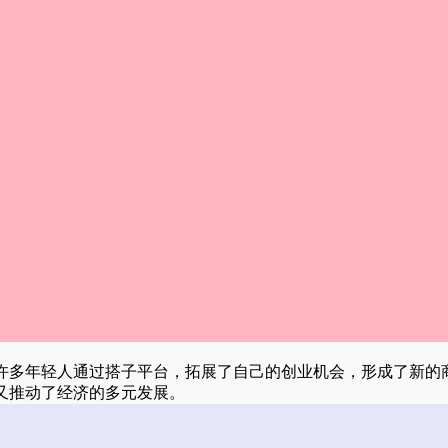
许多年轻人通过搭子平台，拓展了自己的创业机会，形成了新的
又推动了经济的多元发展。