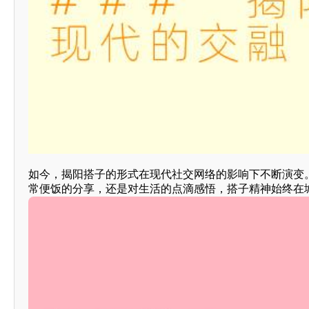
如今，揭阳搭子的形式在现代社交网络的影响下不断演变
常便饭的分享，还是对生活的点滴感悟，搭子精神始终在