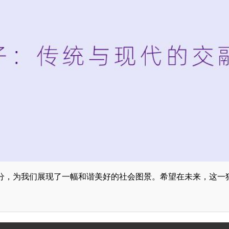
分，为我们展现了一幅和谐美好的社会图景。希望在未来，这一