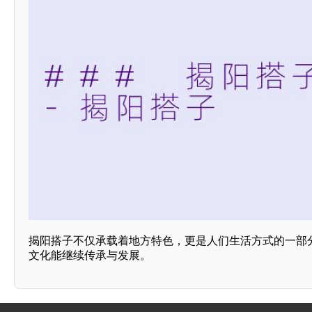
揭阳搭子不仅承载着地方特色，更是人们生活方式的一部
文化能继续传承与发展。