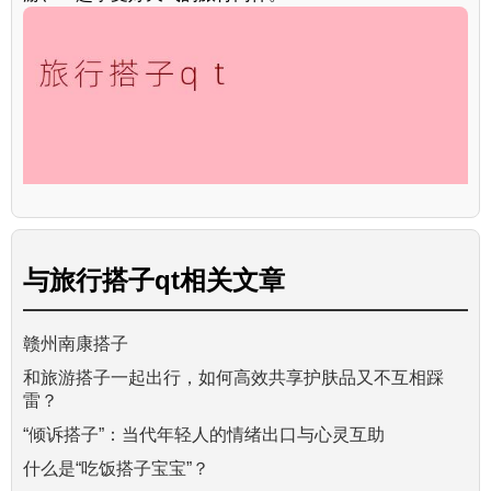
与
旅行搭子qt
相关文章
赣州南康搭子
和旅游搭子一起出行，如何高效共享护肤品又不互相踩
雷？
“倾诉搭子”：当代年轻人的情绪出口与心灵互助
什么是“吃饭搭子宝宝”？