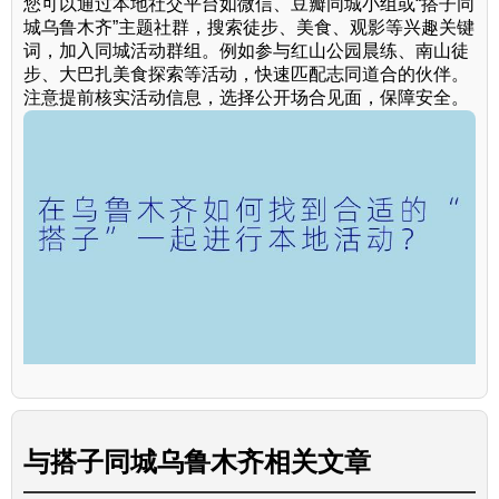
您可以通过本地社交平台如微信、豆瓣同城小组或“搭子同
城乌鲁木齐”主题社群，搜索徒步、美食、观影等兴趣关键
词，加入同城活动群组。例如参与红山公园晨练、南山徒
步、大巴扎美食探索等活动，快速匹配志同道合的伙伴。
注意提前核实活动信息，选择公开场合见面，保障安全。
与
搭子同城乌鲁木齐
相关文章