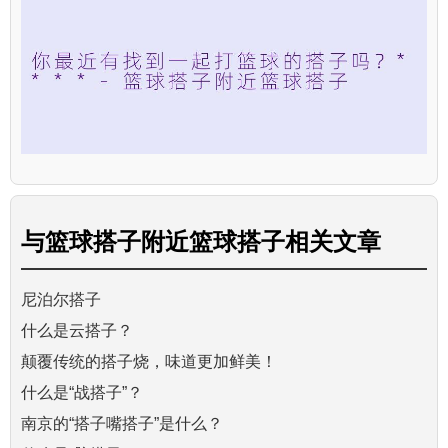
与
篮球搭子附近篮球搭子
相关文章
尼泊尔搭子
什么是云搭子？
颠覆传统的搭子烧，味道更加鲜美！
什么是“战搭子”？
南京的“搭子嘴搭子”是什么？