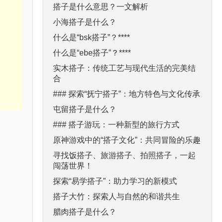
搭子是什么意思？一文解析
小海搭子是什么？
什么是“bsk搭子”？****
什么是“ebe搭子”？****
实木搭子：传统工艺与现代生活的完美结
合
### 探索“抚宁搭子”：地方特色与文化传承
屯留搭子是什么？
### 搭子游玩：一种新型的旅行方式
原神游戏中的“搭子文化”：共同冒险的乐趣
寻找饭搭子、旅游搭子、拍照搭子，一起
闯荡世界！
探索“易学搭子”：助力学习的新模式
搭子大竹：探索人与自然的和谐共生
腊肉搭子是什么？