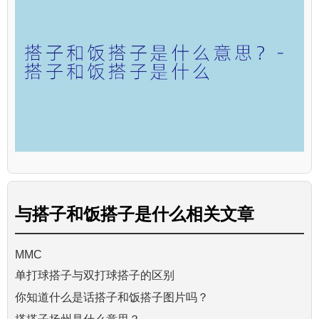
与
搭子和饭搭子是什么
相关文章
MMC
单打球搭子与双打球搭子的区别
你知道什么是话搭子和饭搭子图片吗？