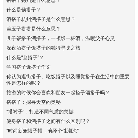
搭搭子扬州是什么意思？
什么是锁搭子？
酒搭子杭州酒搭子是什么意思？
美玉子搭搭是什么意思？
儿子饭搭子酒搭子，一顿饭一杯酒，温暖父子心灵
深夜酒搭子饭搭子的独特寻味之旅
什么是“叁搭子”？
学习搭子饭搭子作文
你认为逛街搭子、吃饭搭子以及睡觉搭子在生活中的重要
性是怎样的呢？
旅游的时候你会喜欢和朋友一起搭子酒搭子吗？
搭搭子：探寻天空的奥秘
“搭衬子”，打造不同气质的关键
健身搭子和酒搭子之间有什么区别吗？
“时尚新宠搭子帽，演绎个性潮流”