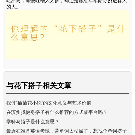
吃甜筒，顺便吐槽人太多，却还是愿意年年陪你挤进春天
的人。
与
花下搭子
相关文章
探讨“插菊花小说”的文化意义与艺术价值
在滨州找健身搭子有什么推荐的方式或平台吗？
学骑马搭子是什么意思？
最近在准备英语考试，背单词太枯燥了，想找个单词搭子