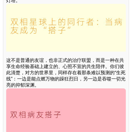
灯塔。
这不是普通的友谊，也非正式的治疗联盟，而是一种在共
享生命经验基础上建立的、心照不宣的共生陪伴。你们彼
此清楚，对方的世界里，同样存在着那条难以预测的“生死
线”：一边是能点燃万物的躁狂烈日，另一边是吞噬一切光
亮的抑郁深渊。