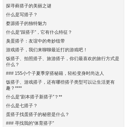
探寻藓搭子的美丽之谜
什么是写搭子？
婺源搭子的独特魅力
什么是“踩搭子”，它有什么特征？
臭蛋搭子：友谊中的奇妙纽带
游戏搭子，我们来聊聊最近打的游戏吧！
饭搭子、拍照搭子、旅游搭子，你们最喜欢的旅行方式是
什么？
### 155小个子夏季穿搭秘籍，轻松变身时尚达人
饭搭子、游戏搭子，还有哪些搭子类型可以让生活更有
趣？****
什么是“剧本搭子新搭子”？**
什么是七搭子？
蛋搭子找蛋搭子的秘密是什么？
### 寻找我的“体育搭子”