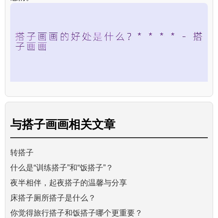
与
搭子画画
相关文章
转搭子
什么是“训练搭子”和“饭搭子”？
夜半相伴，起夜搭子的温馨与分享
床搭子厕所搭子是什么？
你觉得旅行搭子和饭搭子哪个更重要？