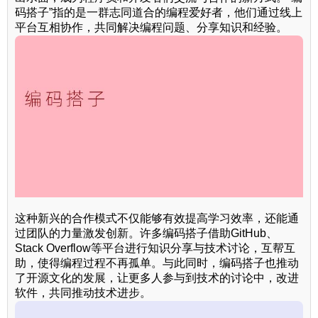
码搭子”指的是一群志同道合的编程爱好者，他们通过线上
平台互相协作，共同解决编程问题、分享知识和经验。
这种新兴的合作模式不仅能够有效提高学习效率，还能通
过团队的力量激发创新。许多编码搭子借助GitHub、
Stack Overflow等平台进行知识分享与技术讨论，互帮互
助，使得编程过程不再孤单。与此同时，编码搭子也推动
了开源文化的发展，让更多人参与到技术的讨论中，改进
软件，共同推动技术进步。