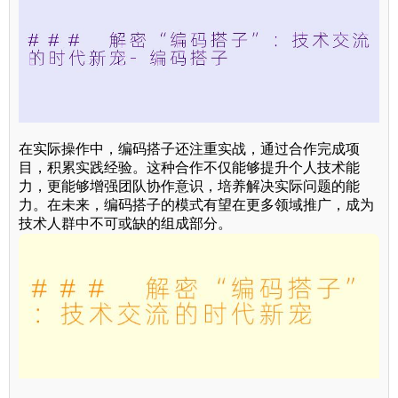
在实际操作中，编码搭子还注重实战，通过合作完成项
目，积累实践经验。这种合作不仅能够提升个人技术能
力，更能够增强团队协作意识，培养解决实际问题的能
力。在未来，编码搭子的模式有望在更多领域推广，成为
技术人群中不可或缺的组成部分。