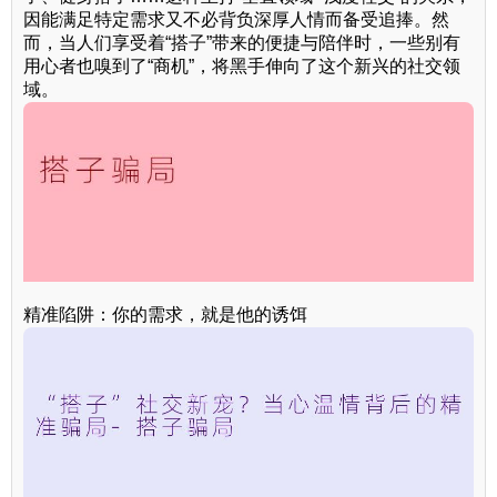
因能满足特定需求又不必背负深厚人情而备受追捧。然
而，当人们享受着“搭子”带来的便捷与陪伴时，一些别有
用心者也嗅到了“商机”，将黑手伸向了这个新兴的社交领
域。
精准陷阱：你的需求，就是他的诱饵