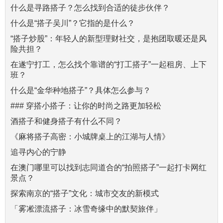
什么是寻路搭子？怎么找到合适的徒步伙伴？
什么是“搭子吴川”？它指的是什么？
“搭子炒股”：年轻人的新型理财社交，是抱团取暖还是风
险共担？
在遂宁打工，怎么找个靠谱的“打工搭子”一起租房、上下
班？
什么是“金华种地搭子”？具体怎么参与？
### 穿搭小搭子：让你的时尚之路更加轻松
酒搭子和健身搭子有什么不同？
《麻将搭子高密：小城牌桌上的江湖与人情》
追寻内心的宁静
在澳门哪里可以找到志同道合的“拍照搭子”一起打卡网红
景点？
探索南京的“搭子”文化：城市交友的新模式
「雾凇漂流搭子：冰雪奇缘中的默契旅伴」