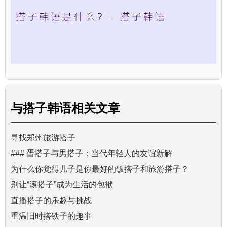
与
搭子韩语
相关文章
寻找郑州旅游搭子
### 蛋搭子与男搭子：当代年轻人的友谊新解
为什么你觉得儿子是你最好的饭搭子和旅游搭子？
别让“滚搭子”成为生活的包袱
直播搭子的乐趣与挑战
重温旧时搭铁子的趣事