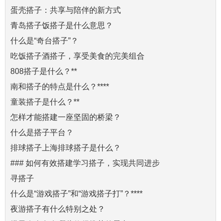
蛋壳搭子：共享与陪伴的新方式
青岛搭子饭搭子是什么意思？
什么是“奇台搭子”？
吃饭搭子酒搭子，享受美食的完美组合
808搭子是什么？**
南和搭子的特点是什么？****
童装搭子是什么？**
怎样才能搭建一座坚固的桥梁？
什么是搭子平台？
排球搭子上海排球搭子是什么？
### 如何有效搭建学习搭子，实现共同进步
寻搭子
什么是“游戏搭子”和“游戏搭子打”？****
夜游搭子有什么特别之处？