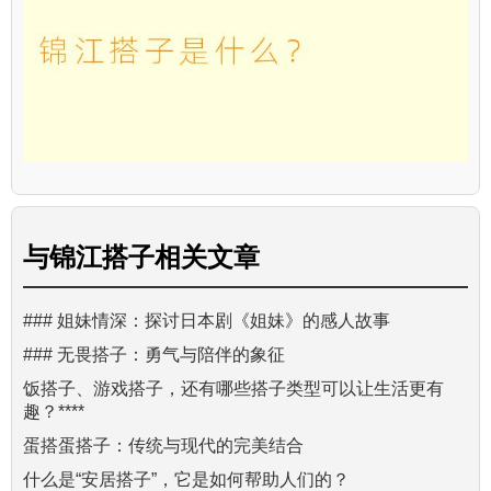
与
锦江搭子
相关文章
### 姐妹情深：探讨日本剧《姐妹》的感人故事
### 无畏搭子：勇气与陪伴的象征
饭搭子、游戏搭子，还有哪些搭子类型可以让生活更有
趣？****
蛋搭蛋搭子：传统与现代的完美结合
什么是“安居搭子”，它是如何帮助人们的？