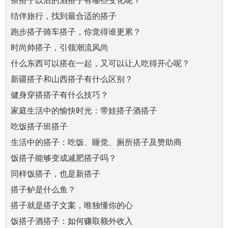
茶搭子以后的酒搭子有哪些变化呢？
结伴旅行，找到最合适的搭子
跑步搭子骑车搭子，你觉得谁更累？
时尚帅搭子，引领潮流风尚
什么东西可以搭在一起，又可以让人吃得开心呢？
新疆搭子和山西搭子有什么区别？
健身穿搭搭子有什么技巧？
家庭生活中的愉快时光：带娃搭子酒搭子
吃饭搭子班搭子
生活中的搭子：吃饭、睡觉、厕所搭子及赞助商
饭搭子能够变成减肥搭子吗？
同样饭搭子，也是新搭子
搭子鲈是什么鱼？
搭子就是搭子文案，唯独懂你的心
饭搭子酒搭子：如何赚取额外收入