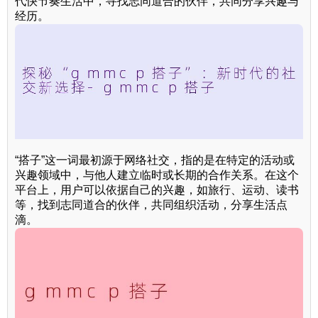
代快节奏生活中，寻找志同道合的伙伴，共同分享兴趣与
经历。
“搭子”这一词最初源于网络社交，指的是在特定的活动或
兴趣领域中，与他人建立临时或长期的合作关系。在这个
平台上，用户可以依据自己的兴趣，如旅行、运动、读书
等，找到志同道合的伙伴，共同组织活动，分享生活点
滴。