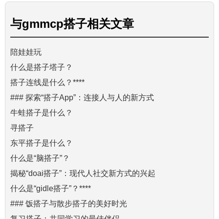
与
gmmcp搭子
相关文章
陪娃娃玩
什么是搭子塔子？
搭子连线是什么？****
### 探索“搭子App”：连接人与人的新方式
牛蛙搭子是什么？
寻搭子
东平搭子是什么？
什么是“脑搭子”？
揭秘“doai搭子”：现代人社交新方式的兴起
什么是“gidle搭子”？****
### 饭搭子与散步搭子的美好时光
复习搭子：共同学习的最佳伴侣