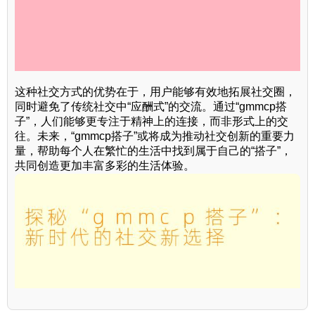
这种社交方式的优势在于，用户能够有效地拓展社交圈，
同时避免了传统社交中“应酬式”的交流。通过“gmmcp搭
子”，人们能够更专注于精神上的连接，而非形式上的交
往。未来，“gmmcp搭子”或将成为推动社交创新的重要力
量，帮助每个人在繁忙的生活中找到属于自己的“搭子”，
共同创造更加丰富多彩的生活体验。