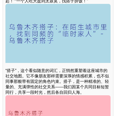
起！”“一个人吃大盘鸡太寂寞，找搭子拼饭！”
“搭子”，这个看似随意的词汇，正悄然重塑着这座城市的
社交地图。它不像朋友那样需要深厚的情感积累，也不似
同事那般带有固定的角色约束。搭子，是一种精准的、轻
量的、充满弹性的社交关系——我们因某个共同目标短暂
同行，共享一段时光，然后各自回归人海。