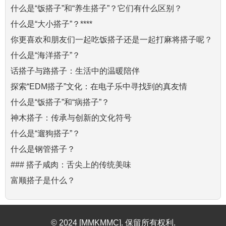
什么是“饭搭子”和“养生搭子”？它们有什么区别？
什么是“大小搭子”？****
你更喜欢和朋友们一起吃饭搭子还是一起打麻将搭子呢？
什么是“海洋搭子”？
话搭子与路搭子：生活中的温暖陪伴
探索“EDM搭子”文化：在电子乐中寻找到的真友情
什么是“饭搭子”和“病搭子”？
神木搭子：传承与创新的文化符号
什么是“遛狗搭子”？
什么是钢管搭子？
### 搭子咸肉：舌尖上的传统美味
富顺搭子是什么？
© 2024 [MMKMMC]. 保留所有权利.