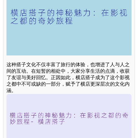
这种搭子文化不仅丰富了旅行的体验，也增进了人与人之
间的互动。在短暂的相处中，大家分享生活的点滴，收获
了友谊与美好回忆。正因如此，横店搭子成为了这个影视
之都中不可或缺的一部分，赋予了横店更深层次的文化内
涵。