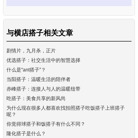
与
横店搭子
相关文章
剧情片，九月杀，正片
优选搭子：社交生活中的智慧选择
什么是“ant搭子”？
当阳搭子：温暖生活的陪伴者
赤峰搭子：连接人与人的温暖纽带
吃搭子：美食共享的新风尚
为什么现在很多人都喜欢找拍照搭子吃饭搭子上班搭子
呢？
你觉得球搭子和饭搭子有什么不同？
隆化搭子是什么？