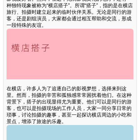
种独特现象被称为“横店搭子”。所谓“搭子”，指的是在横店
旅行、拍摄时建立起来的临时伙伴关系。无论是同行的游
客，还是剧组演员，大家都会通过相互帮助和交流，形成
一段特殊的友谊。
在横店，许多人为了追逐自己的影视梦想，选择来到这
里。然而，拍摄的辛苦和孤独感常常困扰着他们。在这种
背景下，搭子的出现显得尤为重要。他们可以是同行的游
客，也可以是拍摄现场的工作人员，大家一同分享日常的
琐事，讨论拍摄的趣事，甚至一起探访横店周边的小吃和
景点，增添了旅途的乐趣。