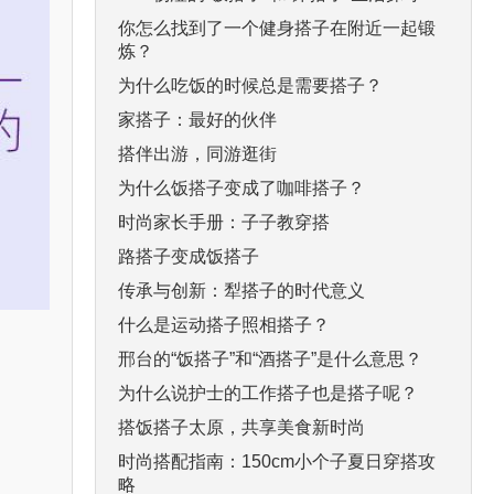
你怎么找到了一个健身搭子在附近一起锻
炼？
为什么吃饭的时候总是需要搭子？
家搭子：最好的伙伴
搭伴出游，同游逛街
为什么饭搭子变成了咖啡搭子？
时尚家长手册：子子教穿搭
路搭子变成饭搭子
传承与创新：犁搭子的时代意义
什么是运动搭子照相搭子？
邢台的“饭搭子”和“酒搭子”是什么意思？
为什么说护士的工作搭子也是搭子呢？
搭饭搭子太原，共享美食新时尚
时尚搭配指南：150cm小个子夏日穿搭攻
略