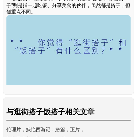
子”则是指一起吃饭、分享美食的伙伴，虽然都是搭子，但
侧重点不同。
与
逛街搭子饭搭子
相关文章
伦理片，妖艳西游记：急篇，正片，