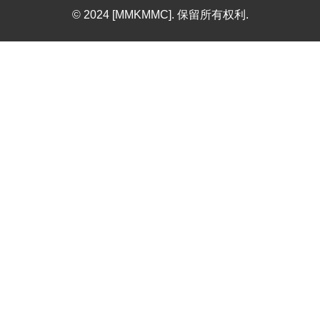
© 2024 [MMKMMC]. 保留所有权利.